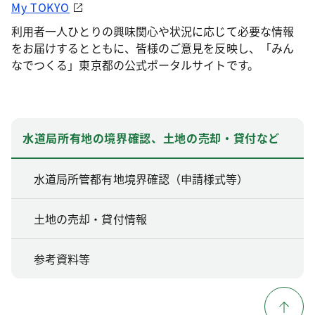
My TOKYO
利用者一人ひとりの興味関心や状況に応じて必要な情報
をお届けするとともに、皆様のご意見を反映し、「みん
なでつくる」東京都の公式ポータルサイトです。
水道局所有地の境界確認、土地の売却・貸付など
水道局所管都有地境界確認（申請様式等）
土地の売却・貸付情報
参考資料等