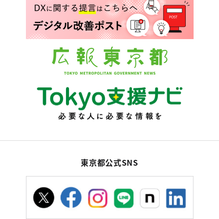
東京都公式SNS