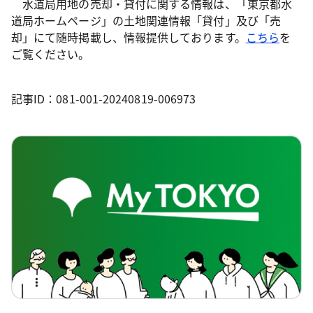
水道局用地の売却・貸付に関する情報は、「東京都水
道局ホームページ」の土地関連情報「貸付」及び「売
却」にて随時掲載し、情報提供しております。
こちら
を
ご覧ください。
記事ID：081-001-20240819-006973