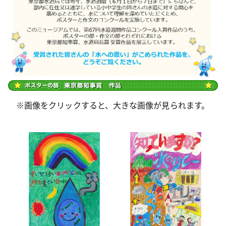
※画像をクリックすると、大きな画像が見られます。