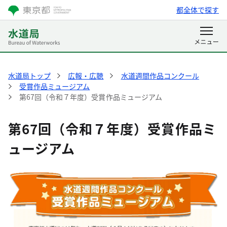
都全体で探す
水道局トップ
広報・広聴
水道週間作品コンクール
受賞作品ミュージアム
第67回（令和７年度）受賞作品ミュージアム
第67回（令和７年度）受賞作品ミ
ュージアム