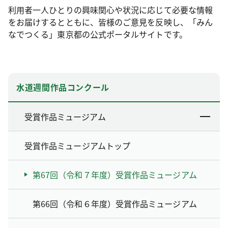
利用者一人ひとりの興味関心や状況に応じて必要な情報
をお届けするとともに、皆様のご意見を反映し、「みん
なでつくる」東京都の公式ポータルサイトです。
水道週間作品コンクール
受賞作品ミュージアム
受賞作品ミュージアムトップ
第67回（令和７年度）受賞作品ミュージアム
第66回（令和６年度）受賞作品ミュージアム