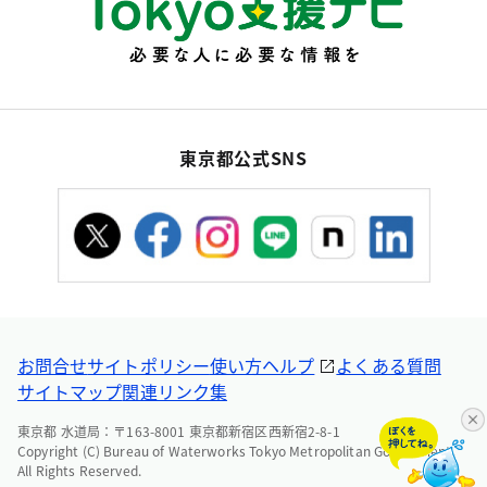
東京都公式SNS
お問合せ
サイトポリシー
使い方ヘルプ
よくある質問
サイトマップ
関連リンク集
東京都 水道局：〒163-8001 東京都新宿区西新宿2-8-1
Copyright (C) Bureau of Waterworks Tokyo Metropolitan Government.
All Rights Reserved.