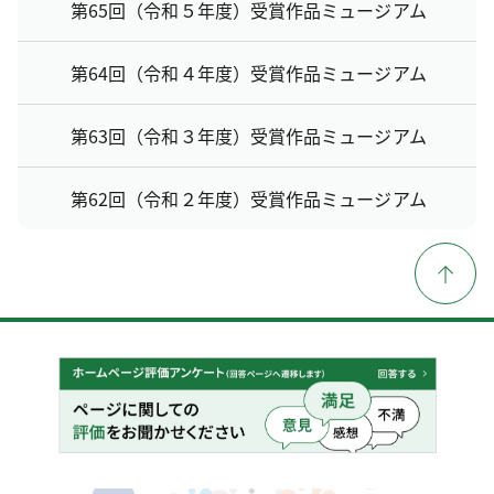
第65回（令和５年度）受賞作品ミュージアム
第64回（令和４年度）受賞作品ミュージアム
第63回（令和３年度）受賞作品ミュージアム
第62回（令和２年度）受賞作品ミュージアム