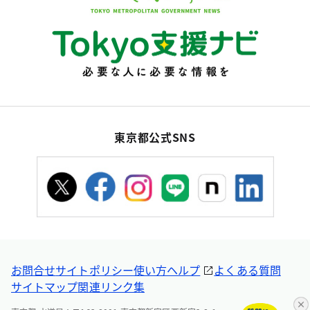
東京都公式SNS
お問合せ
サイトポリシー
使い方ヘルプ
よくある質問
サイトマップ
関連リンク集