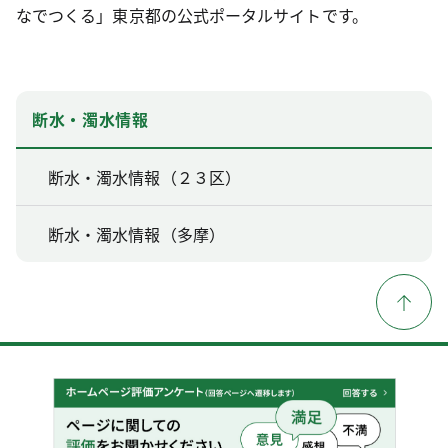
なでつくる」東京都の公式ポータルサイトです。
断水・濁水情報
断水・濁水情報（２３区）
断水・濁水情報（多摩）