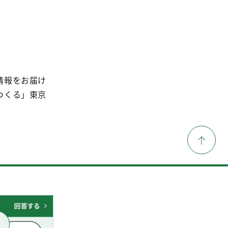
情報をお届け
つくる」東京