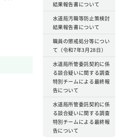
結果報告書について
水道局汚職等防止策検討
結果報告書について
職員の懲戒処分等につい
て（令和7年3月28日）
水道局所管委託契約に係
る談合疑いに関する調査
特別チームによる最終報
告について
水道局所管委託契約に係
る談合疑いに関する調査
特別チームによる最終報
告について