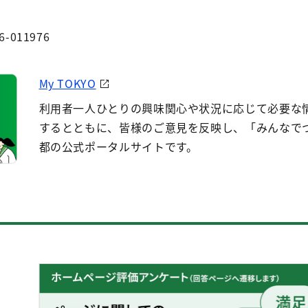
6-011976
My TOKYO
利用者一人ひとりの興味関心や状況に応じて必要な
するとともに、皆様のご意見を反映し、「みんなで
都の公式ポータルサイトです。