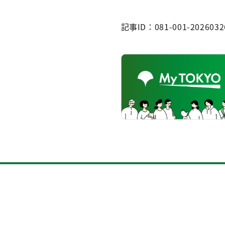
記事ID：081-001-2026032