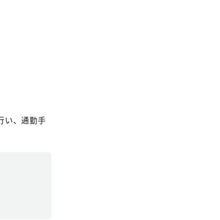
行い、通勤手