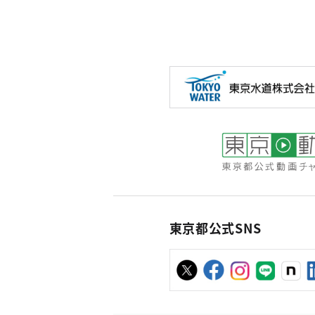
東京都公式SNS