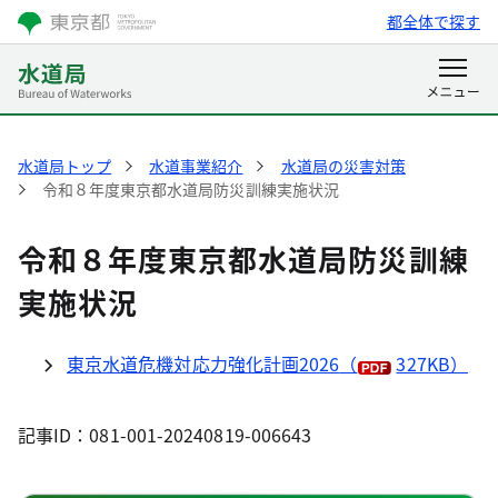
都全体で探す
水道局トップ
水道事業紹介
水道局の災害対策
令和８年度東京都水道局防災訓練実施状況
令和８年度東京都水道局防災訓練
実施状況
東京水道危機対応力強化計画2026
（
327KB）
記事ID：081-001-20240819-006643