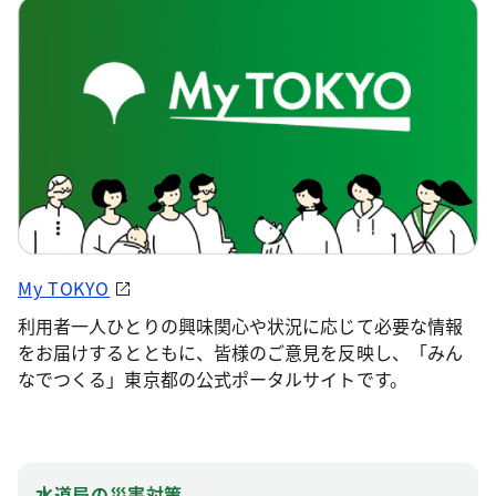
My TOKYO
利用者一人ひとりの興味関心や状況に応じて必要な情報
をお届けするとともに、皆様のご意見を反映し、「みん
なでつくる」東京都の公式ポータルサイトです。
水道局の災害対策