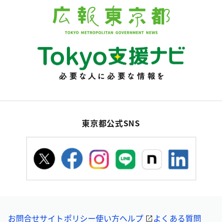
東京都公式SNS
お問合せ
サイトポリシー
使い方ヘルプ
よくある質問