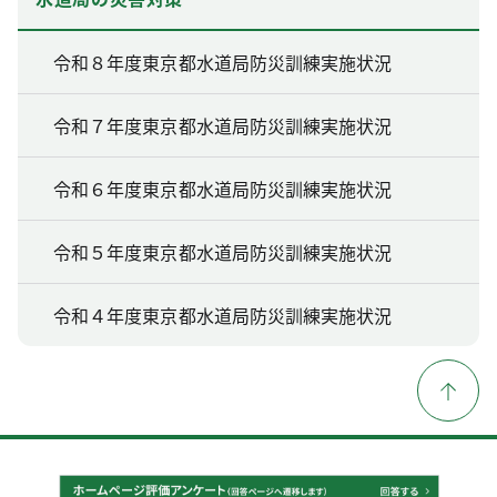
令和８年度東京都水道局防災訓練実施状況
令和７年度東京都水道局防災訓練実施状況
令和６年度東京都水道局防災訓練実施状況
令和５年度東京都水道局防災訓練実施状況
令和４年度東京都水道局防災訓練実施状況