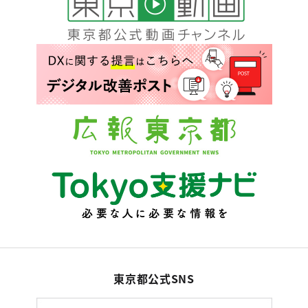
東京都公式SNS