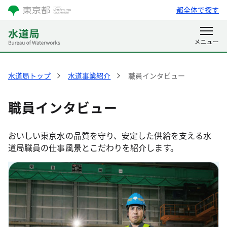
都全体で探す
水道局トップ
水道事業紹介
職員インタビュー
職員インタビュー
おいしい東京水の品質を守り、安定した供給を支える水
道局職員の仕事風景とこだわりを紹介します。