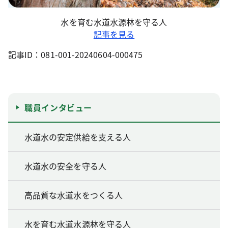
水を育む水道水源林を守る人
記事を見る
記事ID：081-001-20240604-000475
職員インタビュー
水道水の安定供給を支える人
水道水の安全を守る人
高品質な水道水をつくる人
水を育む水道水源林を守る人