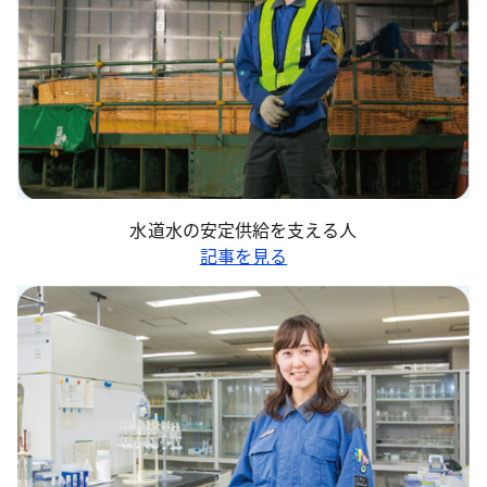
水道水の安定供給を支える人
記事を見る