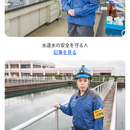
水道水の安全を守る人
記事を見る