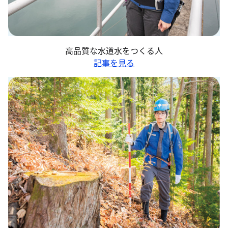
高品質な水道水をつくる人
記事を見る