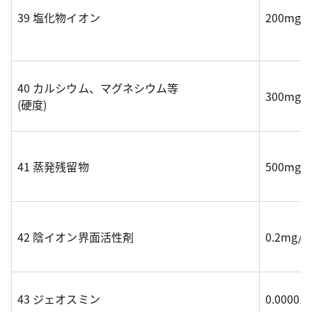
39 塩化物イオン
200mg/
40 カルシウム、マグネシウム等
300mg/
(硬度)
41 蒸発残留物
500mg/
42 陰イオン界面活性剤
0.2mg/
43 ジェオスミン
0.0000