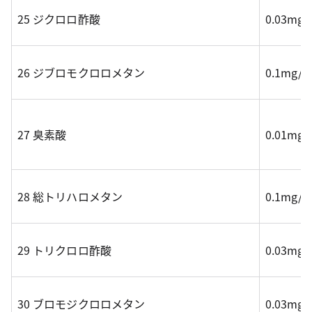
25 ジクロロ酢酸
0.03mg
26 ジブロモクロロメタン
0.1mg/
27 臭素酸
0.01mg
28 総トリハロメタン
0.1mg/
29 トリクロロ酢酸
0.03mg
30 ブロモジクロロメタン
0.03mg