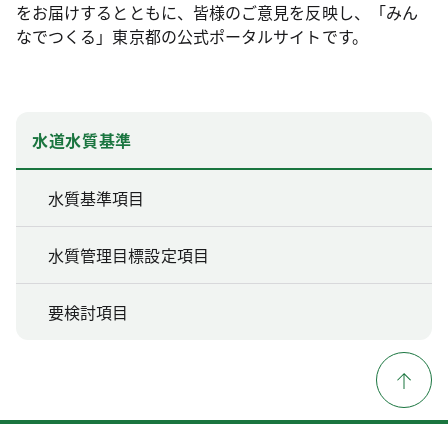
をお届けするとともに、皆様のご意見を反映し、「みん
なでつくる」東京都の公式ポータルサイトです。
水道水質基準
水質基準項目
水質管理目標設定項目
要検討項目