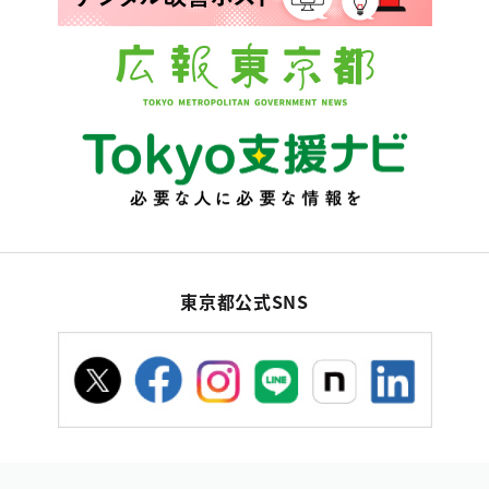
東京都公式SNS