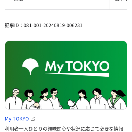
記事ID：081-001-20240819-006231
My TOKYO
利用者一人ひとりの興味関心や状況に応じて必要な情報