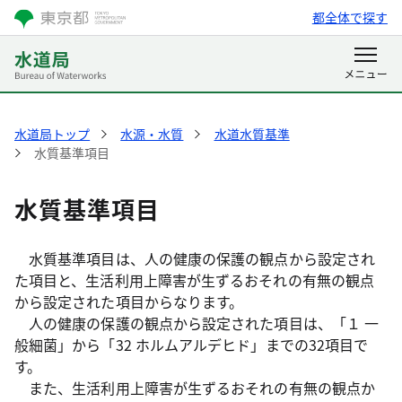
都全体で探す
水道局トップ
水源・水質
水道水質基準
水質基準項目
水質基準項目
水質基準項目は、人の健康の保護の観点から設定され
た項目と、生活利用上障害が生ずるおそれの有無の観点
から設定された項目からなります。
人の健康の保護の観点から設定された項目は、「１ 一
般細菌」から「32 ホルムアルデヒド」までの32項目で
す。
また、生活利用上障害が生ずるおそれの有無の観点か