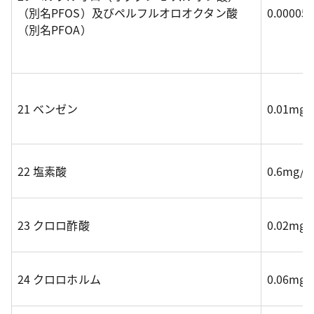
（別名PFOS）及びペルフルオロオクタン酸
0.0000
（別名PFOA）
21 ベンゼン
0.01mg
22 塩素酸
0.6mg/
23 クロロ酢酸
0.02mg
24 クロロホルム
0.06mg