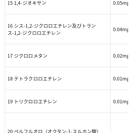
15 1,4-ジオキサン
0.05mg
16 シス-1,2-ジクロロエチレン及びトラン
0.04mg
ス-1,2-ジクロロエチレン
17 ジクロロメタン
0.02mg
18 テトラクロロエチレン
0.01mg
19 トリクロロエチレン
0.01mg
20 ペルフルオロ（オクタン-1-スルホン酸）