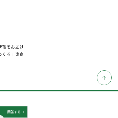
情報をお届け
つくる」東京