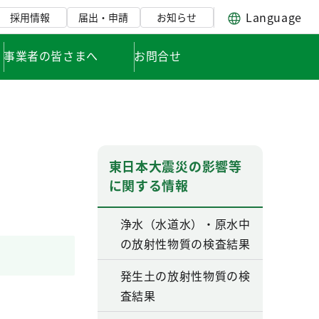
Language
採用情報
届出・申請
お知らせ
事業者の皆さまへ
お問合せ
東日本大震災の影響等
に関する情報
浄水（水道水）・原水中
の放射性物質の検査結果
発生土の放射性物質の検
査結果