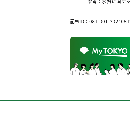
参考：水質に関す
記事ID：081-001-2024081