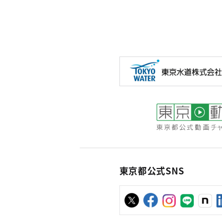
東京都公式SNS