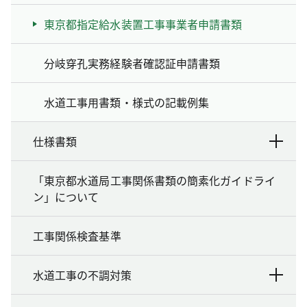
東京都指定給水装置工事事業者申請書類
分岐穿孔実務経験者確認証申請書類
水道工事用書類・様式の記載例集
仕様書類
「東京都水道局工事関係書類の簡素化ガイドライ
ン」について
工事関係検査基準
水道工事の不調対策