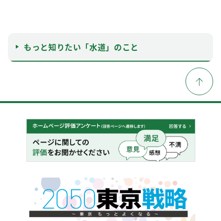
もっと知りたい「水道」のこと