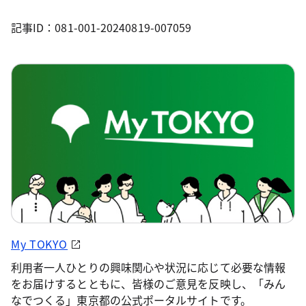
記事ID：081-001-20240819-007059
My TOKYO
利用者一人ひとりの興味関心や状況に応じて必要な情報
をお届けするとともに、皆様のご意見を反映し、「みん
なでつくる」東京都の公式ポータルサイトです。