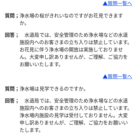
▲質問一覧へ
質問；
浄水場の桜がきれいなのですがお花見できます
か。
回答；
水道局では、安全管理のため浄水場などの水道
施設内へのお客さまの立ち入りは禁止しています。
お花見に伴う浄水場の開放は実施しておりませ
ん。大変申し訳ありませんが、ご理解、ご協力を
お願いいたします。
▲質問一覧へ
質問；
浄水場は見学できるのですか。
回答；
水道局では、安全管理のため浄水場などの水道
施設内へのお客さまの立ち入りは禁止しています。
浄水場内施設の見学は受付しておりません。大変
申し訳ありませんが、ご理解、ご協力をお願いい
たします。