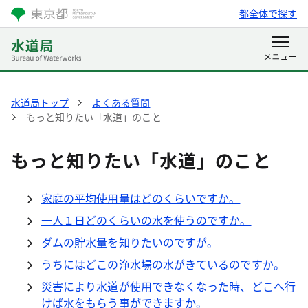
都全体で探す
水道局トップ
よくある質問
もっと知りたい「水道」のこと
もっと知りたい「水道」のこと
家庭の平均使用量はどのくらいですか。
一人１日どのくらいの水を使うのですか。
ダムの貯水量を知りたいのですが。
うちにはどこの浄水場の水がきているのですか。
災害により水道が使用できなくなった時、どこへ行
けば水をもらう事ができますか。