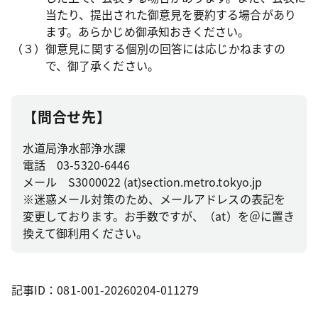
当たり、提出された御意見を要約する場合があり
ます。あらかじめ御承知おきください。
（３）御意見に関する個別の回答には応じかねますの
で、御了承ください。
【問合せ先】
水道局浄水部浄水課
電話 03-5320-6446
メール S3000022 (at)section.metro.tokyo.jp
※迷惑メール対策のため、メールアドレスの表記を
変更しております。お手数ですが、（at）を＠に置き
換えて御利用ください。
記事ID：081-001-20260204-011279