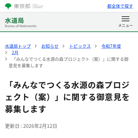
都全体で探す
水道局トップ
お知らせ
トピックス
令和7年度
2月
「みんなでつくる水源の森プロジェクト（案）」に関する御
意見を募集します
「みんなでつくる水源の森プロジ
ェクト（案）」に関する御意見を
募集します
更新日
2026年2月12日