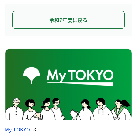
令和7年度に戻る
My TOKYO