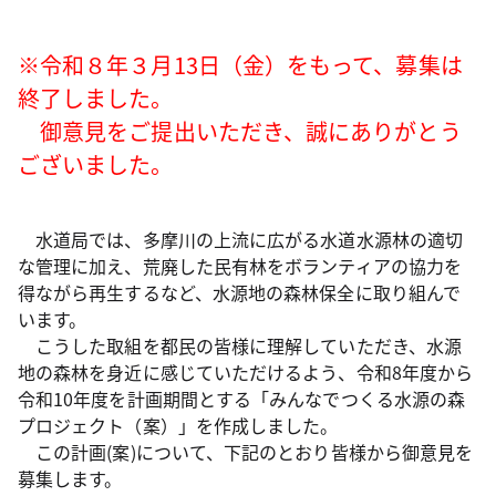
※令和８年３月13日（金）をもって、募集は
終了しました。
御意見をご提出いただき、誠にありがとう
ございました。
水道局では、多摩川の上流に広がる水道水源林の適切
な管理に加え、荒廃した民有林をボランティアの協力を
得ながら再生するなど、水源地の森林保全に取り組んで
います。
こうした取組を都民の皆様に理解していただき、水源
地の森林を身近に感じていただけるよう、令和8年度から
令和10年度を計画期間とする「みんなでつくる水源の森
プロジェクト（案）」を作成しました。
この計画(案)について、下記のとおり皆様から御意見を
募集します。