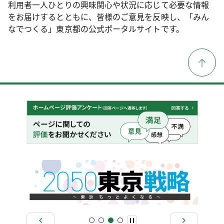
利用者一人ひとりの興味関心や状況に応じて必要な情報
をお届けするとともに、皆様のご意見を反映し、「みん
なでつくる」東京都の公式ポータルサイトです。