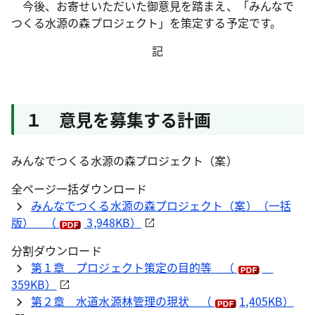
今後、お寄せいただいた御意見を踏まえ、「みんなで
つくる水源の森プロジェクト」を策定する予定です。
記
１ 意見を募集する計画
みんなでつくる水源の森プロジェクト（案）
全ページ一括ダウンロード
みんなでつくる水源の森プロジェクト（案）（一括
版） （
3,948KB）
分割ダウンロード
第１章 プロジェクト策定の目的等 （
359KB）
第２章 水道水源林管理の現状 （
1,405KB）