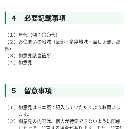
４ 必要記載事項
（１）年代（例：〇〇代）
（２）お住まいの地域（区部・多摩地域・島しょ部、都
外）
（３）御意見該当箇所
（４）御意見
５ 留意事項
（１）御意見は日本語で記入していただくようお願いし
ます。
（２）御意見の内容は、個人が特定できないように配慮
した上で、公表する場合があります。また、公表に