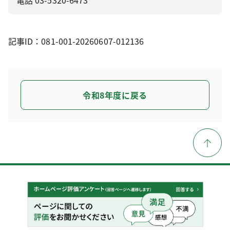
電話 03-5320-6473
記事ID：081-001-20260607-012136
令和8年度に戻る