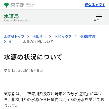
都全体で探す
水道局トップ
お知らせ
トピックス
令和8年度
6月
水源の状況について
水源の状況について
更新日
2026年6月8日
東京都は、「神奈川県及び川崎市との分水協定」に基づ
き、相模川系の水源から日量約22万ｍ3の分水を受けてお
ります。