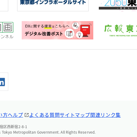
い方ヘルプ
よくある質問
サイトマップ
関連リンク集
宿区西新宿2-8-1
 Tokyo Metropolitan Government. All Rights Reserved.