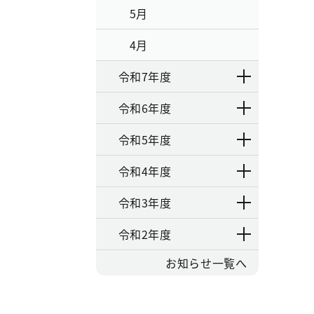
5月
4月
令和7年度
令和6年度
令和5年度
令和4年度
令和3年度
令和2年度
お知らせ一覧へ