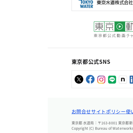
東京都公式SNS
お問合せ
サイトポリシー
使
東京都 水道局：〒163-8001 東京都新
Copyright (C) Bureau of Waterworks