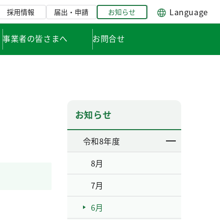
Language
採用情報
届出・申請
お知らせ
事業者の皆さまへ
お問合せ
お知らせ
令和8年度
8月
7月
6月