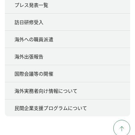
プレス発表一覧
訪日研修受入
海外への職員派遣
海外出張報告
国際会議等の開催
海外実務者向け情報について
民間企業支援プログラムについて