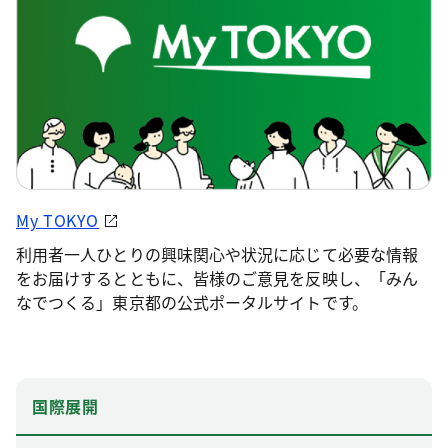
My TOKYO
利用者一人ひとりの興味関心や状況に応じて必要な情報
をお届けするとともに、皆様のご意見を反映し、「みん
なでつくる」東京都の公式ポータルサイトです。
国際展開