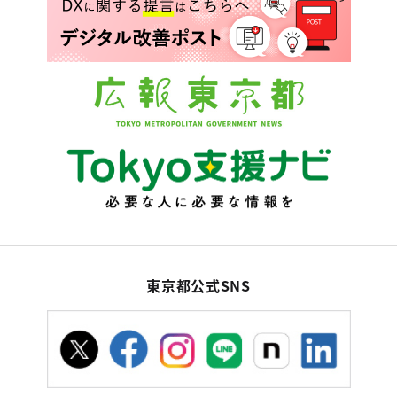
東京都公式SNS