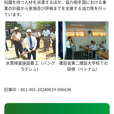
知識を持つ人材を派遣するほか、協力相手国における事
業の計画から実施及び評価までを支援する協力等を行っ
ています。
水質検査施設着工（バング
建設省第二建設大学校での
ラデシュ）
研修（ベトナム）
記事ID：081-001-20240819-006636