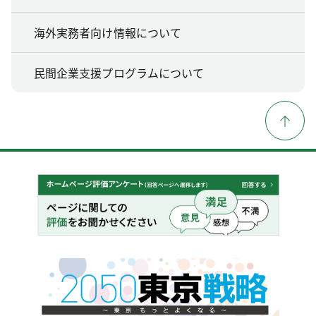
海外実務者向け情報について
民間企業支援プログラムについて