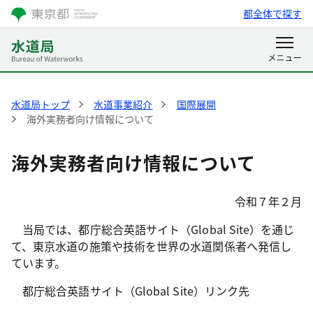
都全体で探す
水道局トップ
水道事業紹介
国際展開
海外実務者向け情報について
海外実務者向け情報について
令和７年２月
当局では、都庁総合英語サイト（Global Site）を通じ
て、東京水道の施策や技術を世界の水道関係者へ発信し
ています。
都庁総合英語サイト（Global Site）リンク先