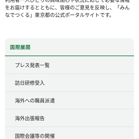
をお届けするとともに、皆様のご意見を反映し、「みん
なでつくる」東京都の公式ポータルサイトです。
国際展開
プレス発表一覧
訪日研修受入
海外への職員派遣
海外出張報告
国際会議等の開催