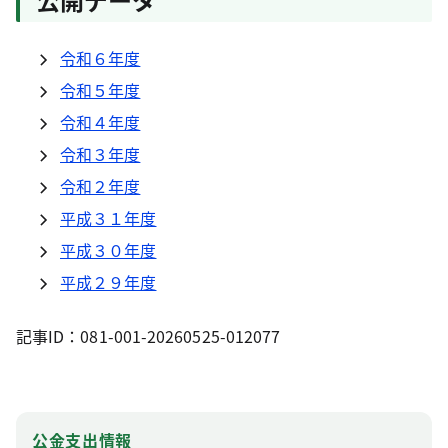
令和６年度
令和５年度
令和４年度
令和３年度
令和２年度
平成３１年度
平成３０年度
平成２９年度
記事ID：081-001-20260525-012077
公金支出情報