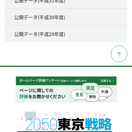
公開データ(平成31年度)
公開データ(平成30年度)
公開データ(平成29年度)