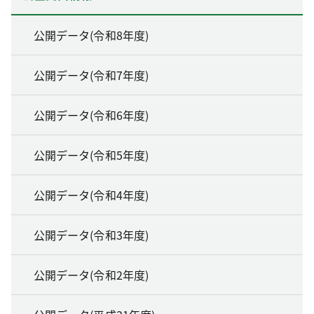
公開データ(令和8年度)
公開データ(令和7年度)
公開データ(令和6年度)
公開データ(令和5年度)
公開データ(令和4年度)
公開データ(令和3年度)
公開データ(令和2年度)