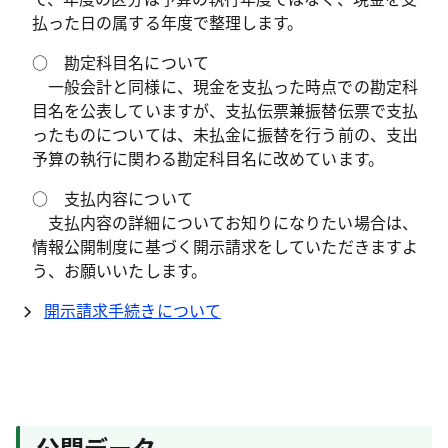
払った日の属する年度で整理します。
○
勘定科目名について
一般会計と同様に、現金を支払った時点での勘定科
目名を公表していますが、支払伝票兼振替伝票で支払
ったものについては、未払金に振替を行う前の、支出
予算の執行に関わる勘定科目名に改めています。
○
支払内容について
支払内容の詳細についてお知りになりたい場合は、
情報公開制度に基づく開示請求をしていただきますよ
う、お願いいたします。
開示請求手続きについて
公開データ