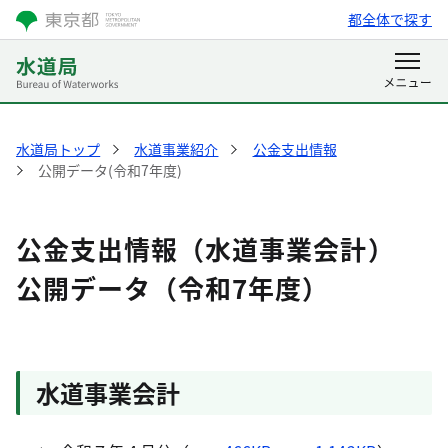
都全体で探す
水道局トップ
水道事業紹介
公金支出情報
公開データ(令和7年度)
公金支出情報（水道事業会計
）
公開データ（令和7年度）
水道事業会計