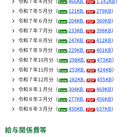
令和７年４月分（
466KB
,
1,142KB
）
令和７年５月分（
121KB
,
279KB
）
令和７年６月分（
204KB
,
360KB
）
令和７年７月分（
233KB
,
398KB
）
令和７年８月分（
247KB
,
412KB
）
令和７年９月分（
229KB
,
401KB
）
令和７年10月分（
298KB
,
473KB
）
令和７年11月分（
253KB
,
424KB
）
令和７年12月分（
282KB
,
455KB
）
令和８年１月分（
304KB
,
469KB
）
令和８年２月分（
277KB
,
456KB
）
令和８年３月分（
450KB
,
637KB
）
給与関係費等