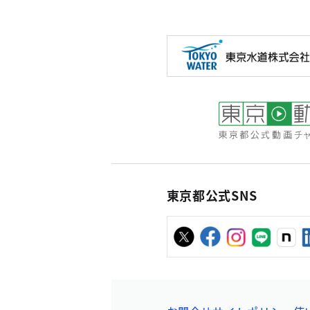
東京都公式SNS