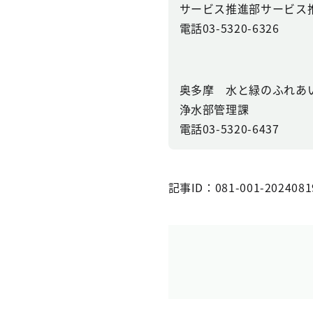
サービス推進部サービス
電話03-5320-6326
奥多摩 水と緑のふれあ
浄水部管理課
電話03-5320-6437
記事ID：081-001-2024081