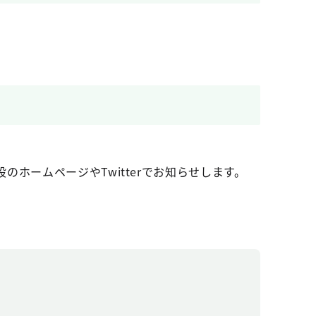
ームページやTwitterでお知らせします。