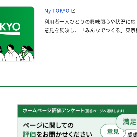
My TOKYO
利用者一人ひとりの興味関心や状況に応
意見を反映し、「みんなでつくる」東京