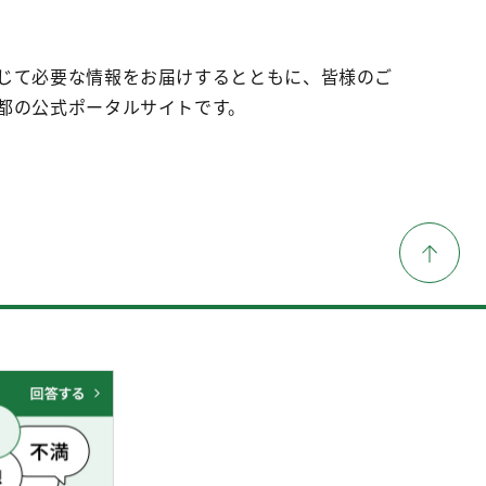
じて必要な情報をお届けするとともに、皆様のご
都の公式ポータルサイトです。