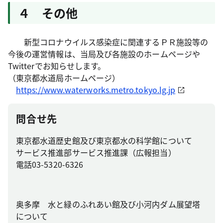
４ その他
新型コロナウイルス感染症に関連するＰＲ施設等の
今後の運営情報は、当局及び各施設のホームページや
Twitterでお知らせします。
（東京都水道局ホームページ）
https://www.waterworks.metro.tokyo.lg.jp
問合せ先
東京都水道歴史館及び東京都水の科学館について
サービス推進部サービス推進課（広報担当）
電話03-5320-6326
奥多摩 水と緑のふれあい館及び小河内ダム展望塔
について