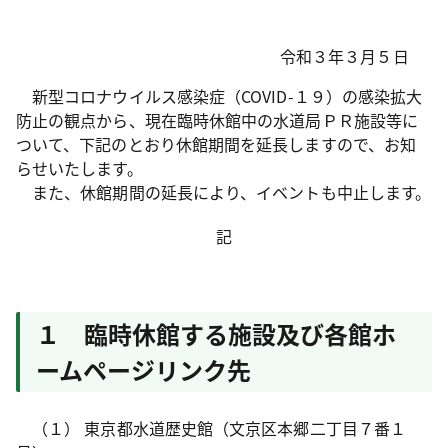
令和３年３月５日
新型コロナウイルス感染症（COVID-１９）の感染拡大
防止の観点から、現在臨時休館中の水道局ＰＲ施設等に
ついて、下記のとおり休館期間を延長しますので、お知
らせいたします。
また、休館期間の延長により、イベントも中止します。
記
１ 臨時休館する施設及び各館ホ
ームページリンク先
（１） 東京都水道歴史館（文京区本郷二丁目７番１