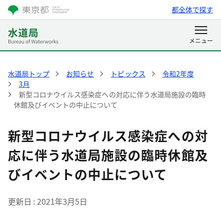
都全体で探す
水道局トップ
お知らせ
トピックス
令和2年度
3月
新型コロナウイルス感染症への対応に伴う水道局施設の臨時
休館及びイベントの中止について
新型コロナウイルス感染症への対
応に伴う水道局施設の臨時休館及
びイベントの中止について
更新日
2021年3月5日