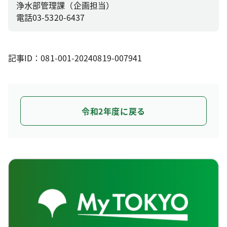
浄水部管理課（企画担当）
電話03-5320-6437
記事ID：081-001-20240819-007941
令和2年度に戻る