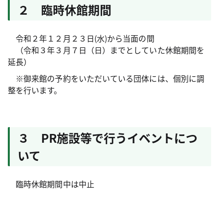
２ 臨時休館期間
令和２年１２月２３日(水)から当面の間
（令和３年３月７日（日）までとしていた休館期間を
延長）
※御来館の予約をいただいている団体には、個別に調
整を行います。
３ PR施設等で行うイベントにつ
いて
臨時休館期間中は中止