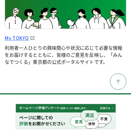
My TOKYO
利用者一人ひとりの興味関心や状況に応じて必要な情報
をお届けするとともに、皆様のご意見を反映し、「みん
なでつくる」東京都の公式ポータルサイトです。