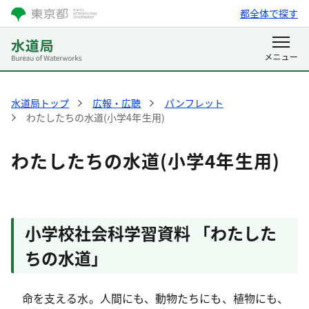
都全体で探す
水道局トップ
広報・広聴
パンフレット
わたしたちの水道(小学4年生用)
わたしたちの水道(小学4年生用)
小学校社会科学習資料 「わたした
ちの水道」
命を支える水。人間にも、動物たちにも、植物にも、