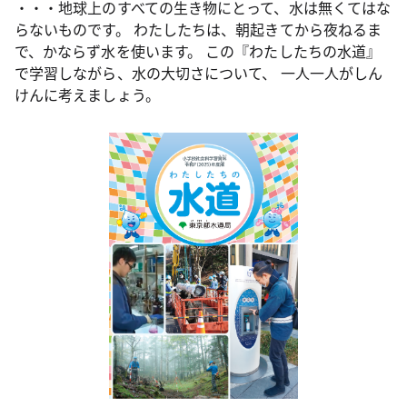
・・・地球上のすべての生き物にとって、水は無くてはな
らないものです。 わたしたちは、朝起きてから夜ねるま
で、かならず水を使います。 この『わたしたちの水道』
で学習しながら、水の大切さについて、 一人一人がしん
けんに考えましょう。