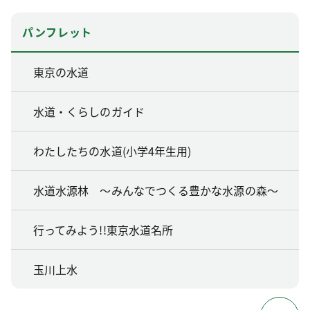
パンフレット
東京の水道
水道・くらしのガイド
わたしたちの水道(小学4年生用)
水道水源林 ～みんなでつくる豊かな水源の森～
行ってみよう!!東京水道名所
玉川上水