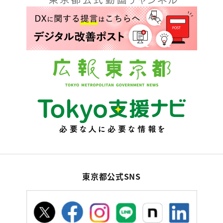
東京都公式SNS