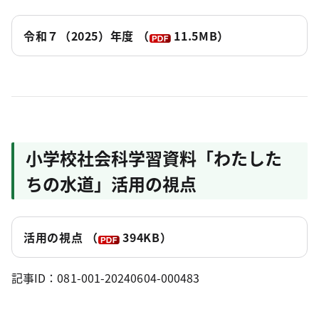
令和７（2025）年度 （
11.5MB）
小学校社会科学習資料「わたした
ちの水道」活用の視点
活用の視点 （
394KB）
記事ID：081-001-20240604-000483