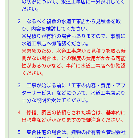
の状況について、水道工事店に十分説明してく
ださい。
２ なるべく複数の水道工事店から見積書を取
り、内容を検討してください。
※見積りが有料の場合もありますので、事前に
水道工事店へ御確認ください。
※緊急のため、水道工事店から見積りを取る時
間がない場合は、どの程度の費用がかかる可能
性があるのかなど、事前に水道工事店へ御確認
ください。
３ 工事が始まる前に「工事の内容・費用・アフ
ターサービス」などについて、水道工事店より
十分な説明を受けてください。
４ 修繕、調査の依頼をされた場合は、基本的に
出張費などがかかりますので御注意ください。
５ 集合住宅の場合は、建物の所有者や管理会社