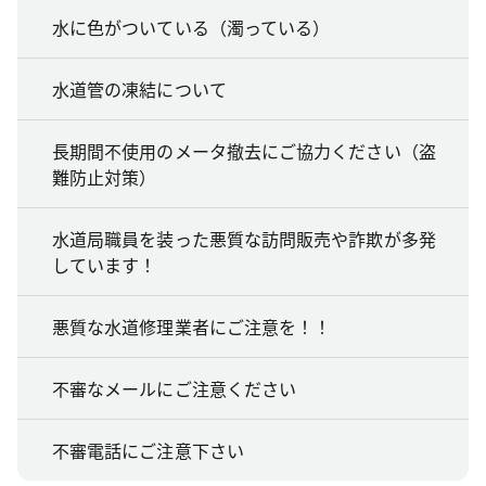
水に色がついている（濁っている）
水道管の凍結について
長期間不使用のメータ撤去にご協力ください（盗
難防止対策）
水道局職員を装った悪質な訪問販売や詐欺が多発
しています！
悪質な水道修理業者にご注意を！！
不審なメールにご注意ください
不審電話にご注意下さい