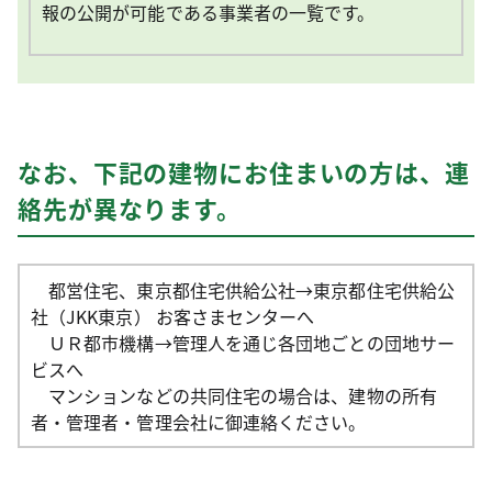
報の公開が可能である事業者の一覧です。
なお、下記の建物にお住まいの方は、連
絡先が異なります。
都営住宅、東京都住宅供給公社→東京都住宅供給公
社（JKK東京） お客さまセンターへ
ＵＲ都市機構→管理人を通じ各団地ごとの団地サー
ビスへ
マンションなどの共同住宅の場合は、建物の所有
者・管理者・管理会社に御連絡ください。