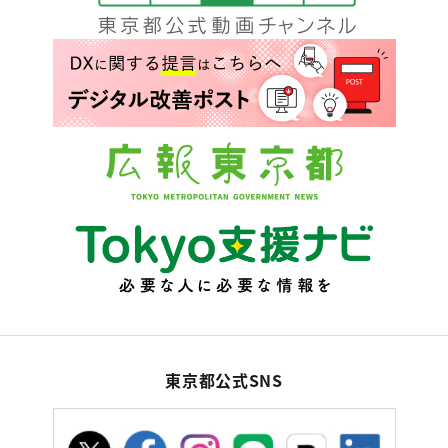
東京都公式SNS