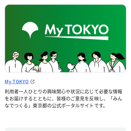
My TOKYO
利用者一人ひとりの興味関心や状況に応じて必要な情報
をお届けするとともに、皆様のご意見を反映し、「みん
なでつくる」東京都の公式ポータルサイトです。