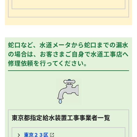
蛇口など、水道メータから蛇口までの漏水
の場合は、お客さまご自身で水道工事店へ
修理依頼を行ってください。
東京都指定給水装置工事事業者一覧
東京２３区