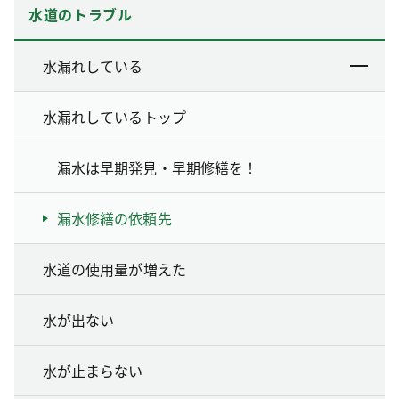
水道のトラブル
水漏れしている
水漏れしているトップ
漏水は早期発見・早期修繕を！
漏水修繕の依頼先
水道の使用量が増えた
水が出ない
水が止まらない