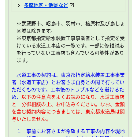
多摩地区・他県など
※武蔵野市、昭島市、羽村市、檜原村及び島しょ
区域は除きます。
※東京都指定給水装置工事事業者として指定を受
けている水道工事店の一覧です。一部に修繕対応
を行っていない工事店も含んでいる可能性があり
ます。
水道工事の契約は、東京都指定給水装置工事事業
者（水道工事店）とお客さま自身との間で行ってい
ただくものです。工事後のトラブルなどを避けるた
め、
以下の注意点をよくお読みになり、水道工事店
と十分御相談の上、お申込みください。なお、金額
を含む契約内容につきましては、東京都水道局は関
与いたしません。
１ 事前にお客さまが希望する工事の内容や現地