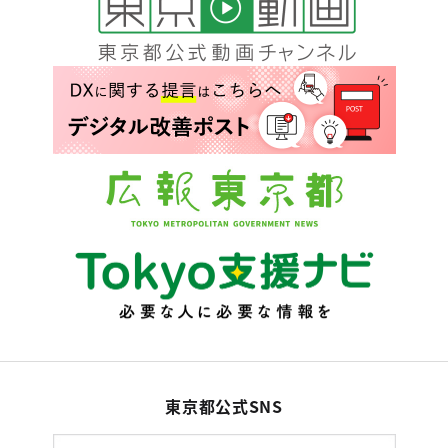
東京都公式SNS