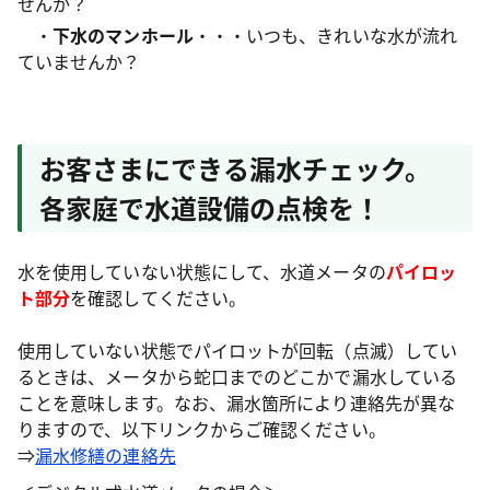
せんか？
・
下水のマンホール
・・・いつも、きれいな水が流れ
ていませんか？
お客さまにできる漏水チェック。
各家庭で水道設備の点検を！
水を使用していない状態にして、水道メータの
パイロッ
ト部分
を確認してください。
使用していない状態でパイロットが回転（点滅）してい
るときは、メータから蛇口までのどこかで漏水している
ことを意味します。なお、漏水箇所により連絡先が異な
りますので、以下リンクからご確認ください。
⇒
漏水修繕の連絡先