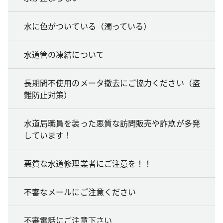
水に色がついている（濁っている）
水道管の凍結について
長期間不使用のメータ撤去にご協力ください（盗
難防止対策）
水道局職員を装った悪質な訪問販売や詐欺が多発
しています！
悪質な水道修理業者にご注意を！！
不審なメールにご注意ください
不審電話にご注意下さい