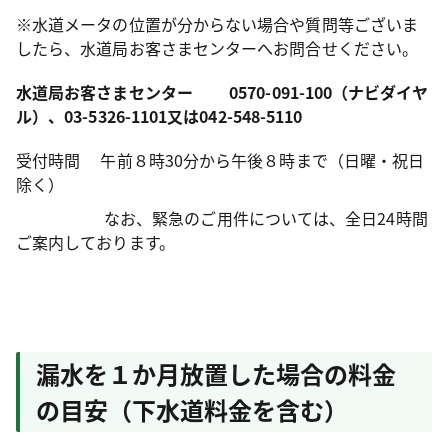
※水道メータの位置が分からない場合や質問等ございま
したら、水道局お客さまセンターへお問合せください。
水道局お客さまセンター
0570-091-100
（ナビダイヤ
ル）、
03-5326-1101
又は
042-548-5110
受付時間 午前８時30分から午後８時まで（日曜・祝日
除く）
なお、緊急のご用件については、全日24時間
ご案内しております。
漏水を１か月放置した場合の料金
の目安（下水道料金を含む）