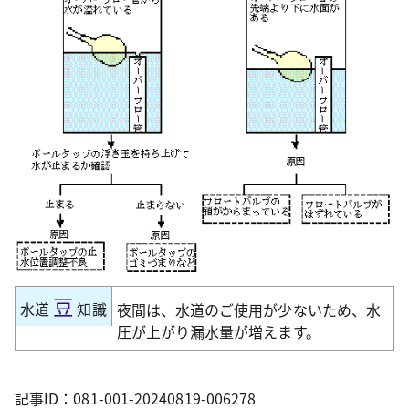
豆
水道
知識
夜間は、水道のご使用が少ないため、水
圧が上がり漏水量が増えます。
記事ID：081-001-20240819-006278