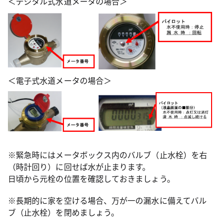
＜デジタル式水道メータの場合＞
＜電子式水道メータの場合＞
※緊急時にはメータボックス内のバルブ（止水栓）を右
（時計回り）に回せば水が止まります。
日頃から元栓の位置を確認しておきましょう。
※長期的に家を空ける場合、万が一の漏水に備えてバル
ブ（止水栓）を閉めましょう。