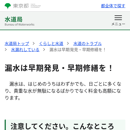
都全体で探す
水道局トップ
くらしと水道
水道のトラブル
水漏れしている
漏水は早期発見・早期修繕を！
漏水は早期発見・早期修繕を！
漏水は、はじめのうちはわずかでも、日ごとに多くな
り、貴重な水が無駄になるばかりでなく料金も高額にな
ります。
注意してください。こんなところ