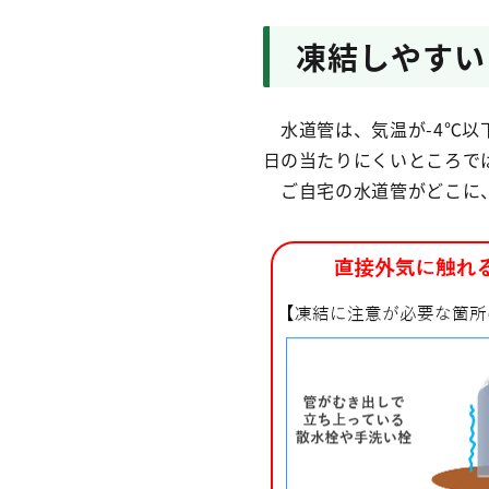
凍結しやすい
水道管は、気温が-4℃以
日の当たりにくいところで
ご自宅の水道管がどこに、