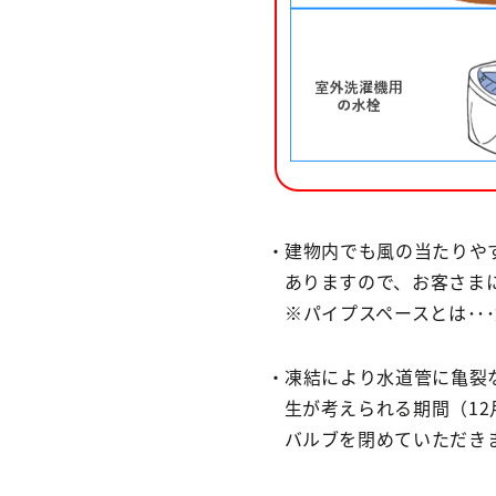
・建物内でも風の当たりや
ありますので、お客さま
※パイプスペースとは･･
・凍結により水道管に亀裂
生が考えられる期間（1
バルブを閉めていただき