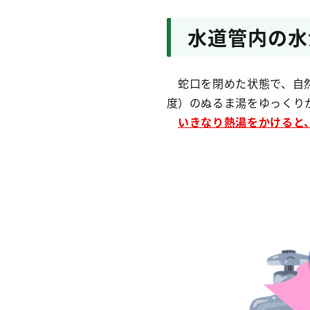
水道管内の水
蛇口を閉めた状態で、自然
度）のぬるま湯をゆっくり
いきなり熱湯をかけると