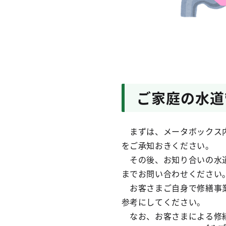
ご家庭の水道
まずは、メータボックス内
をご承知おきください。
その後、お知り合いの水道
までお問い合わせください
お客さまご自身で修繕事
参考にしてください。
なお、お客さまによる修