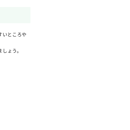
すいところや
ましょう。