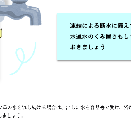
少量の水を流し続ける場合は、出した水を容器等で受け、浴
しましょう。