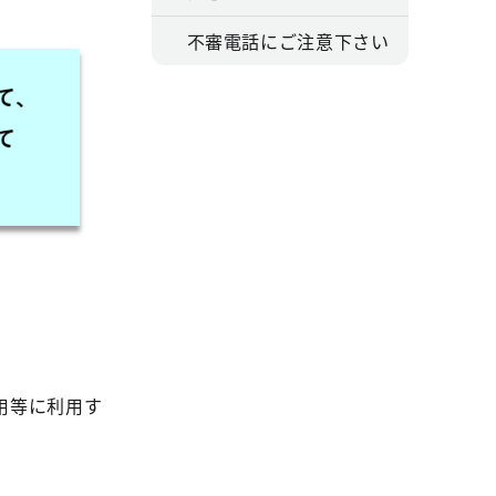
不審電話にご注意下さい
用等に利用す