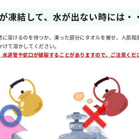
が凍結して、水が出ない時には・
に溶けるのを待つか、凍った部分にタオルを被せ、人肌程度
かけて溶かしてください。
、水道管や蛇口が破裂することがありますので、ご注意くだ