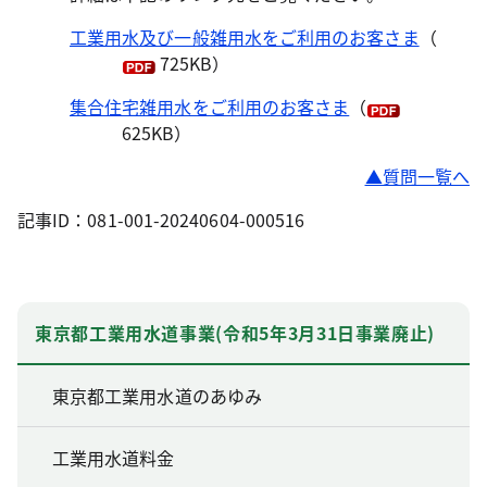
工業用水及び一般雑用水をご利用のお客さま
（
725KB）
集合住宅雑用水をご利用のお客さま
（
625KB）
▲質問一覧へ
記事ID：081-001-20240604-000516
東京都工業用水道事業(令和5年3月31日事業廃止)
東京都工業用水道のあゆみ
工業用水道料金