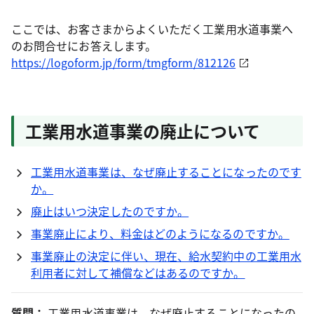
ここでは、お客さまからよくいただく工業用水道事業へ
のお問合せにお答えします。
https://logoform.jp/form/tmgform/812126
工業用水道事業の廃止について
工業用水道事業は、なぜ廃止することになったのです
か。
廃止はいつ決定したのですか。
事業廃止により、料金はどのようになるのですか。
事業廃止の決定に伴い、現在、給水契約中の工業用水
利用者に対して補償などはあるのですか。
質問：
工業用水道事業は、なぜ廃止することになったの