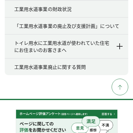
工業用水道事業の財政状況
「工業用水道事業の廃止及び支援計画」について
トイレ用水に工業用水道が使われていた住宅
にお住まいのお客さまへ
工業用水道事業廃止に関する質問