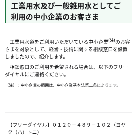
工業用水及び一般雑用水としてご
利用の中小企業のお客さま
(注)
工業用水道をご利用いただいている中小企業
のお客
さまを対象として、経営・技術に関する相談窓口を設置
しましたので、紹介します。
相談窓口のご利用を希望される場合は、以下のフリー
ダイヤルにご連絡ください。
（注）：中小企業の範囲は、中小企業基本法第二条によります。
【フリーダイヤル】０１２０－４８９－１０２（ヨヤ
ク（ハ）トニ）