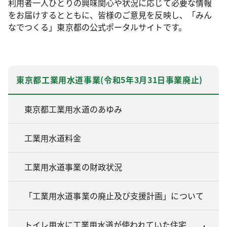
利用者一人ひとりの興味関心や状況に応じて必要な情報
をお届けするとともに、皆様のご意見を反映し、「みん
なでつくる」東京都の公式ポータルサイトです。
東京都工業用水道事業(令和5年3月31日事業廃止)
東京都工業用水道のあゆみ
工業用水道料金
工業用水道事業の財政状況
「工業用水道事業の廃止及び支援計画」について
トイレ用水に工業用水道が使われていた住宅