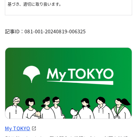
基づき、適切に取り扱います。
記事ID：081-001-20240819-006325
My TOKYO