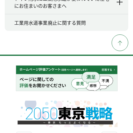
にお住まいのお客さまへ
工業用水道事業廃止に関する質問