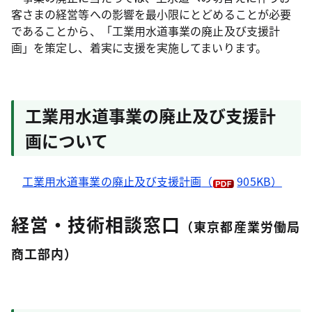
客さまの経営等への影響を最小限にとどめることが必要
であることから、「工業用水道事業の廃止及び支援計
画」を策定し、着実に支援を実施してまいります。
工業用水道事業の廃止及び支援計
画について
工業用水道事業の廃止及び支援計画
（
905KB）
経営・技術相談窓口
（東京都産業労働局
商工部内）