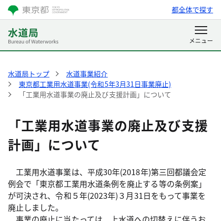
都全体で探す
水道局トップ
水道事業紹介
東京都工業用水道事業(令和5年3月31日事業廃止)
「工業用水道事業の廃止及び支援計画」について
「工業用水道事業の廃止及び支援
計画」について
工業用水道事業は、平成30年(2018年)第三回都議会定
例会で「東京都工業用水道条例を廃止する等の条例案」
が可決され、令和５年(2023年)３月31日をもって事業を
廃止しました。
事業の廃止に当たっては、上水道への切替えに伴うお