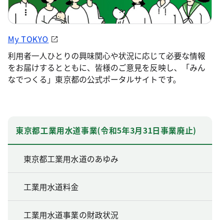
My TOKYO
利用者一人ひとりの興味関心や状況に応じて必要な情報
をお届けするとともに、皆様のご意見を反映し、「みん
なでつくる」東京都の公式ポータルサイトです。
東京都工業用水道事業(令和5年3月31日事業廃止)
東京都工業用水道のあゆみ
工業用水道料金
工業用水道事業の財政状況