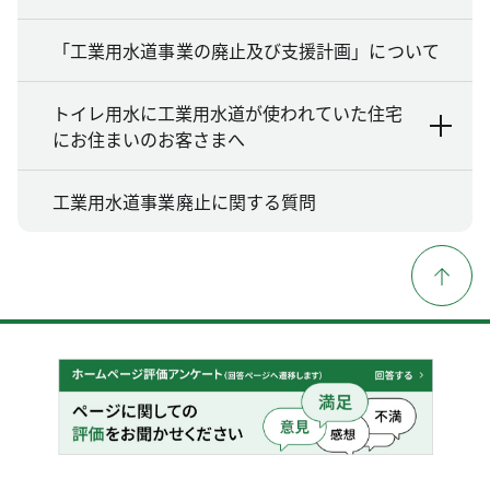
「工業用水道事業の廃止及び支援計画」について
トイレ用水に工業用水道が使われていた住宅
にお住まいのお客さまへ
工業用水道事業廃止に関する質問