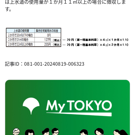
は上水道の使用量が１か月１１㎥以上の場合に徴収しま
す。
記事ID：081-001-20240819-006323