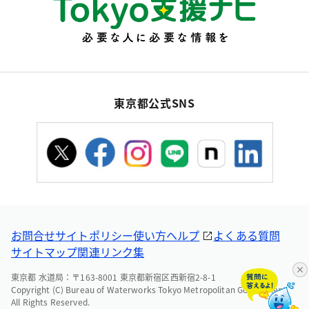
東京都公式SNS
お問合せ
サイトポリシー
使い方ヘルプ
よくある質問
サイトマップ
関連リンク集
東京都 水道局：〒163-8001 東京都新宿区西新宿2-8-1
Copyright (C) Bureau of Waterworks Tokyo Metropolitan Government.
All Rights Reserved.