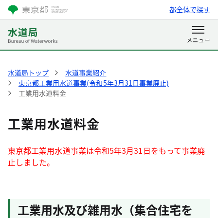
都全体で探す
水道局トップ
水道事業紹介
東京都工業用水道事業(令和5年3月31日事業廃止)
工業用水道料金
工業用水道料金
東京都工業用水道事業は令和5年3月31日をもって事業廃
止しました。
工業用水及び雑用水（集合住宅を