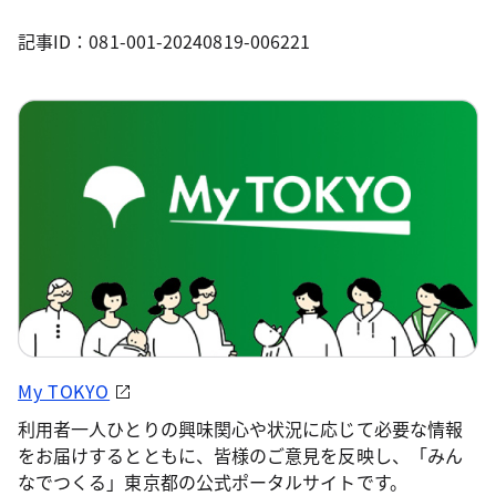
記事ID：081-001-20240819-006221
My TOKYO
利用者一人ひとりの興味関心や状況に応じて必要な情報
をお届けするとともに、皆様のご意見を反映し、「みん
なでつくる」東京都の公式ポータルサイトです。