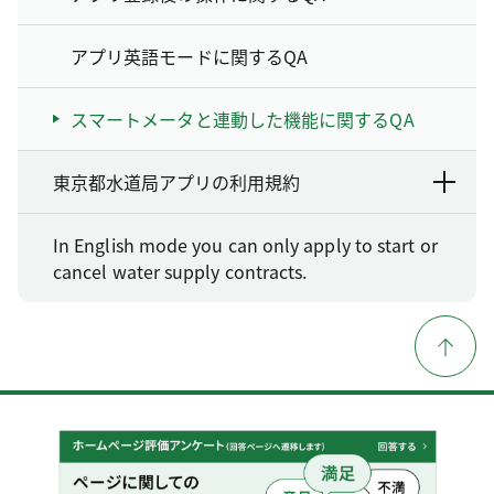
アプリ英語モードに関するQA
スマートメータと連動した機能に関するQA
東京都水道局アプリの利用規約
In English mode you can only apply to start or
cancel water supply contracts.