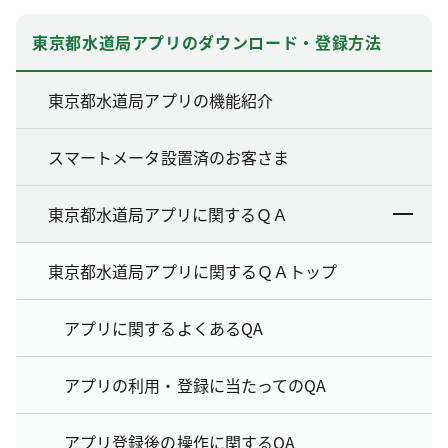
東京都水道局アプリのダウンロード・登録方法
東京都水道局アプリの機能紹介
スマートメータ設置済のお客さま
東京都水道局アプリに関するＱＡ
東京都水道局アプリに関するＱＡトップ
アプリに関するよくあるQA
アプリの利用・登録に当たってのQA
アプリ登録後の操作に関するQA