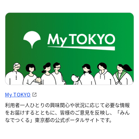
My TOKYO
利用者一人ひとりの興味関心や状況に応じて必要な情報
をお届けするとともに、皆様のご意見を反映し、「みん
なでつくる」東京都の公式ポータルサイトです。