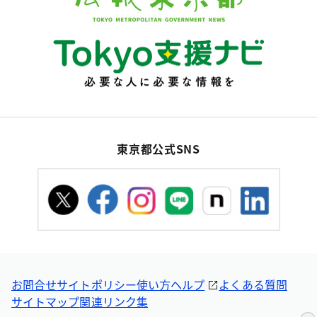
東京都公式SNS
お問合せ
サイトポリシー
使い方ヘルプ
よくある質問
サイトマップ
関連リンク集