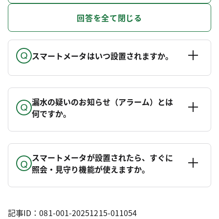
回答を全て閉じる
スマートメータはいつ設置されますか。
漏水の疑いのお知らせ（アラーム）とは
何ですか。
スマートメータが設置されたら、すぐに
照会・見守り機能が使えますか。
記事ID：081-001-20251215-011054