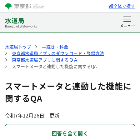
都全体で探す
水道局トップ
手続き・料金
東京都水道局アプリのダウンロード・登録方法
東京都水道局アプリに関するＱＡ
スマートメータと連動した機能に関するQA
スマートメータと連動した機能に
関するQA
令和7年12月26日 更新
回答を全て開く