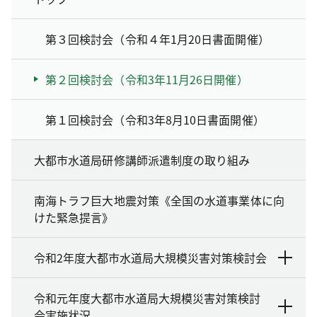
第３回検討会（令和４年1月20日書面開催）
第２回検討会（令和3年11月26日開催）
第１回検討会（令和3年8月10日書面開催）
大都市水道局研修講師派遣制度の取り組み
南海トラフ巨大地震対策《全国の水道事業体に向
けた緊急提言》
令和2年度大都市水道局大規模災害対策検討会
令和元年度大都市水道局大規模災害対策検討
会実施状況