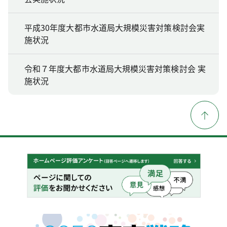
平成30年度大都市水道局大規模災害対策検討会実
施状況
令和７年度大都市水道局大規模災害対策検討会 実
施状況