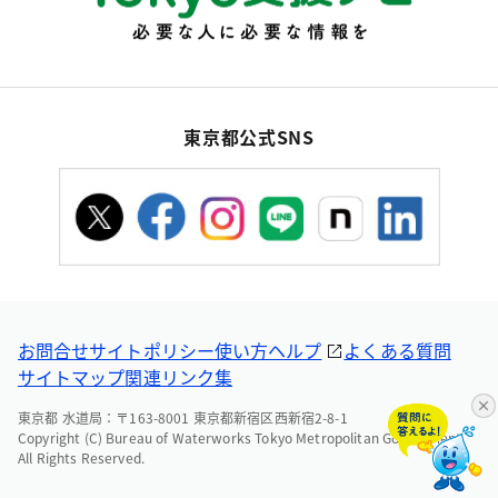
東京都公式SNS
お問合せ
サイトポリシー
使い方ヘルプ
よくある質問
サイトマップ
関連リンク集
東京都 水道局：〒163-8001 東京都新宿区西新宿2-8-1
Copyright (C) Bureau of Waterworks Tokyo Metropolitan Government.
All Rights Reserved.