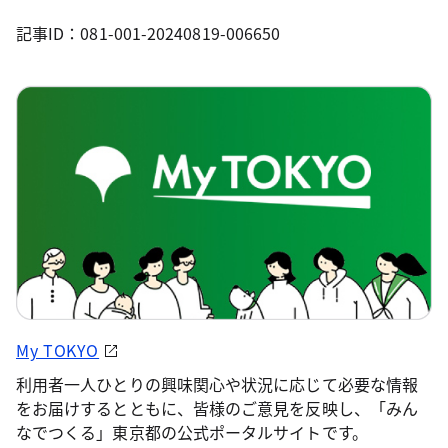
記事ID：081-001-20240819-006650
My TOKYO
利用者一人ひとりの興味関心や状況に応じて必要な情報
をお届けするとともに、皆様のご意見を反映し、「みん
なでつくる」東京都の公式ポータルサイトです。