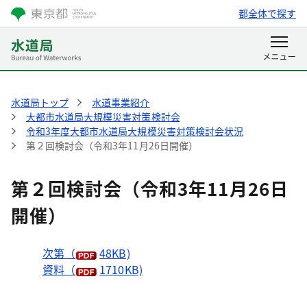
都全体で探す
水道局トップ
水道事業紹介
大都市水道局大規模災害対策検討会
令和3年度大都市水道局大規模災害対策検討会状況
第２回検討会（令和3年11月26日開催）
第２回検討会（令和3年11月26日
開催）
次第（
48KB)
資料（
1710KB)