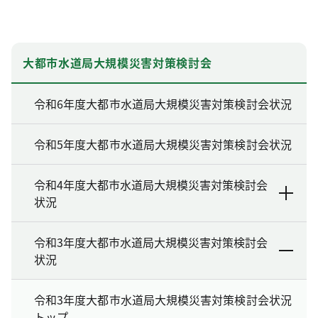
大都市水道局大規模災害対策検討会
令和6年度大都市水道局大規模災害対策検討会状況
令和5年度大都市水道局大規模災害対策検討会状況
令和4年度大都市水道局大規模災害対策検討会
状況
令和3年度大都市水道局大規模災害対策検討会
状況
令和3年度大都市水道局大規模災害対策検討会状況
トップ