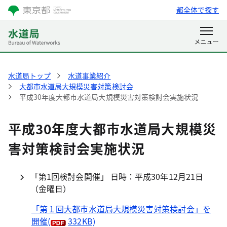
都全体で探す
水道局トップ
水道事業紹介
大都市水道局大規模災害対策検討会
平成30年度大都市水道局大規模災害対策検討会実施状況
平成30年度大都市水道局大規模災
害対策検討会実施状況
「第1回検討会開催」 日時：平成30年12月21日
（金曜日）
「第１回大都市水道局大規模災害対策検討会」を
開催
(
332KB)