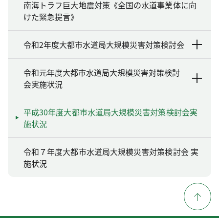
南海トラフ巨大地震対策《全国の水道事業体に向
けた緊急提言》
令和2年度大都市水道局大規模災害対策検討会
令和元年度大都市水道局大規模災害対策検討
会実施状況
平成30年度大都市水道局大規模災害対策検討会実
施状況
令和７年度大都市水道局大規模災害対策検討会 実
施状況