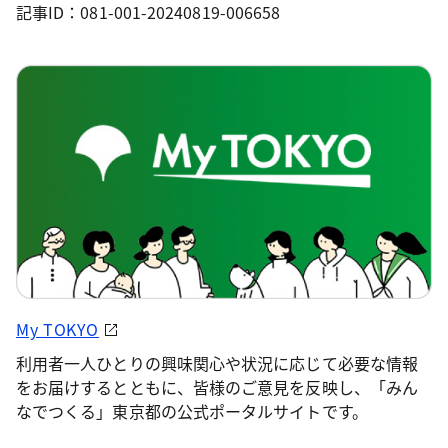
記事ID：081-001-20240819-006658
My TOKYO
利用者一人ひとりの興味関心や状況に応じて必要な情報
をお届けするとともに、皆様のご意見を反映し、「みん
なでつくる」東京都の公式ポータルサイトです。