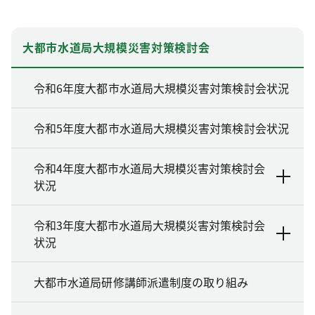
大都市水道局大規模災害対策検討会
令和6年度大都市水道局大規模災害対策検討会状況
令和5年度大都市水道局大規模災害対策検討会状況
令和4年度大都市水道局大規模災害対策検討会
状況
令和3年度大都市水道局大規模災害対策検討会
状況
大都市水道局研修講師派遣制度の取り組み