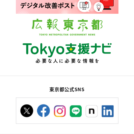
東京都公式SNS