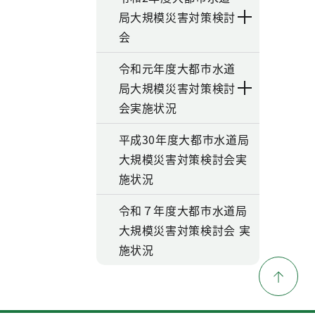
局大規模災害対策検討
会
令和元年度大都市水道
局大規模災害対策検討
会実施状況
平成30年度大都市水道局
大規模災害対策検討会実
施状況
令和７年度大都市水道局
大規模災害対策検討会 実
施状況