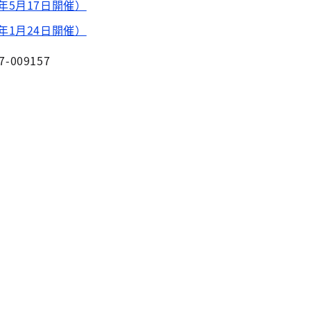
年5月17日開催）
年1月24日開催）
7-009157