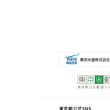
東京都公式SNS