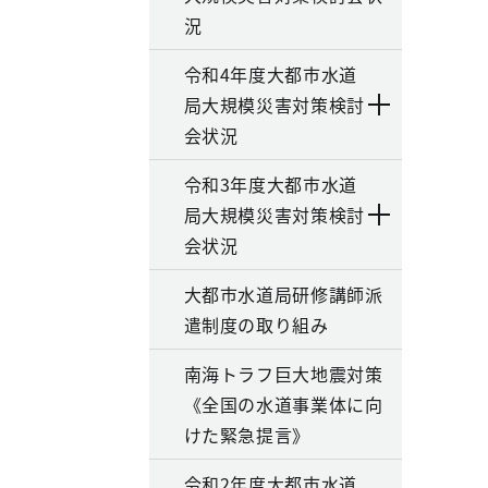
況
令和4年度大都市水道
局大規模災害対策検討
会状況
令和3年度大都市水道
局大規模災害対策検討
会状況
大都市水道局研修講師派
遣制度の取り組み
南海トラフ巨大地震対策
《全国の水道事業体に向
けた緊急提言》
令和2年度大都市水道