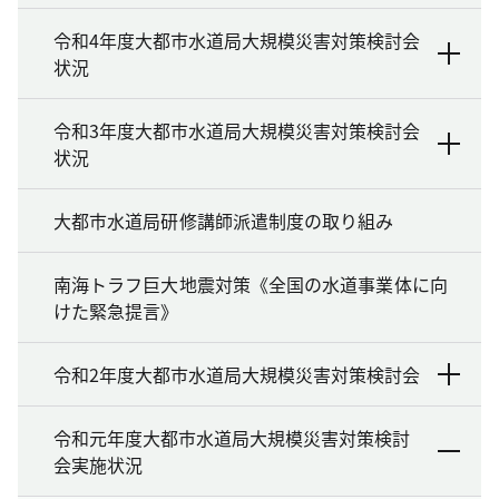
令和4年度大都市水道局大規模災害対策検討会
状況
令和3年度大都市水道局大規模災害対策検討会
状況
大都市水道局研修講師派遣制度の取り組み
南海トラフ巨大地震対策《全国の水道事業体に向
けた緊急提言》
令和2年度大都市水道局大規模災害対策検討会
令和元年度大都市水道局大規模災害対策検討
会実施状況