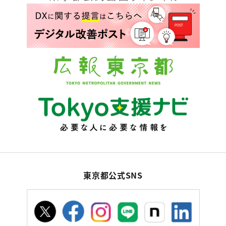
東京都公式SNS