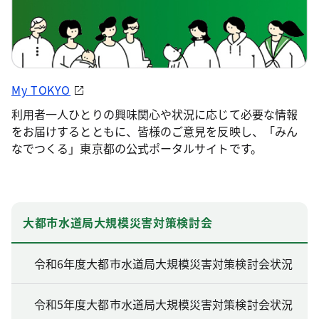
My TOKYO
利用者一人ひとりの興味関心や状況に応じて必要な情報
をお届けするとともに、皆様のご意見を反映し、「みん
なでつくる」東京都の公式ポータルサイトです。
大都市水道局大規模災害対策検討会
令和6年度大都市水道局大規模災害対策検討会状況
令和5年度大都市水道局大規模災害対策検討会状況