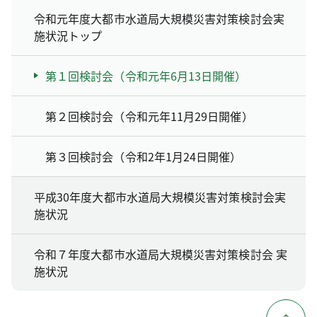
令和元年度大都市水道局大規模災害対策検討会実
施状況トップ
第１回検討会（令和元年6月13日開催）
第２回検討会（令和元年11月29日開催）
第３回検討会（令和2年1月24日開催）
平成30年度大都市水道局大規模災害対策検討会実
施状況
令和７年度大都市水道局大規模災害対策検討会 実
施状況