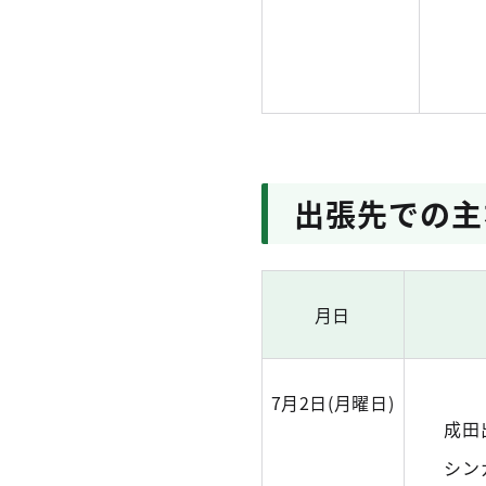
出張先での主
月日
7月2日(月曜日)
成田
シン