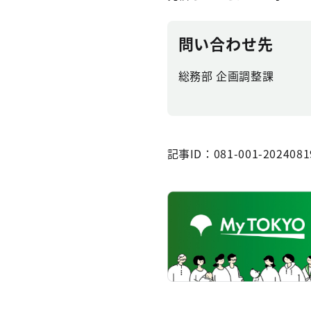
問い合わせ先
総務部 企画調整課
記事ID：081-001-2024081