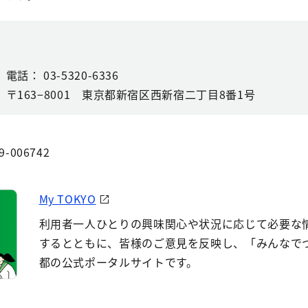
電話： 03-5320-6336
〒163−8001 東京都新宿区西新宿二丁目8番1号
9-006742
My TOKYO
利用者一人ひとりの興味関心や状況に応じて必要な
するとともに、皆様のご意見を反映し、「みんなで
都の公式ポータルサイトです。