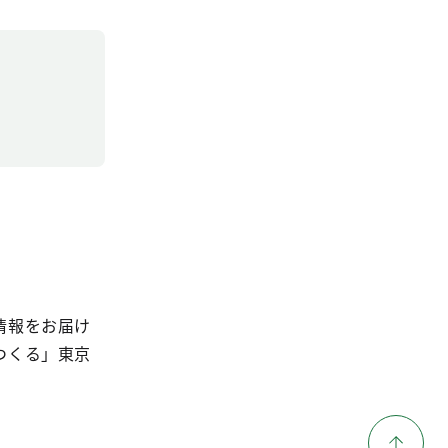
情報をお届け
つくる」東京