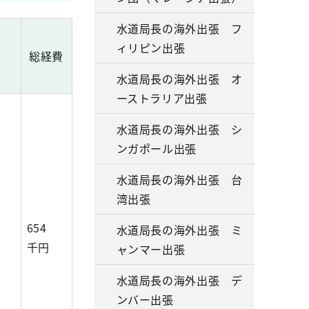
水道局長の海外出張 フ
ィリピン出張
総経費
水道局長の海外出張 オ
ーストラリア出張
水道局長の海外出張 シ
ンガポール出張
水道局長の海外出張 台
湾出張
654
水道局長の海外出張 ミ
千円
ャンマー出張
水道局長の海外出張 デ
ンバー出張