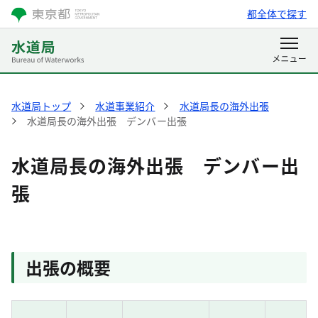
都全体で探す
水道局トップ
水道事業紹介
水道局長の海外出張
水道局長の海外出張 デンバー出張
水道局長の海外出張 デンバー出
張
出張の概要