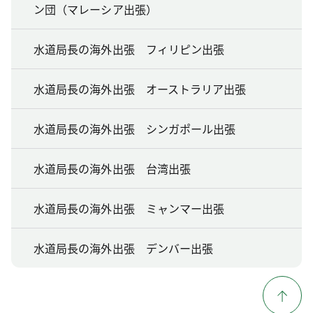
ン団（マレーシア出張）
水道局長の海外出張 フィリピン出張
水道局長の海外出張 オーストラリア出張
水道局長の海外出張 シンガポール出張
水道局長の海外出張 台湾出張
水道局長の海外出張 ミャンマー出張
水道局長の海外出張 デンバー出張