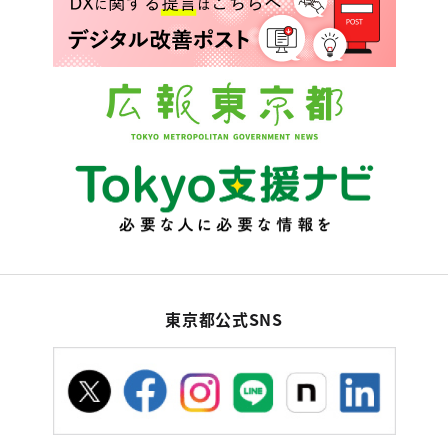
東京都公式SNS