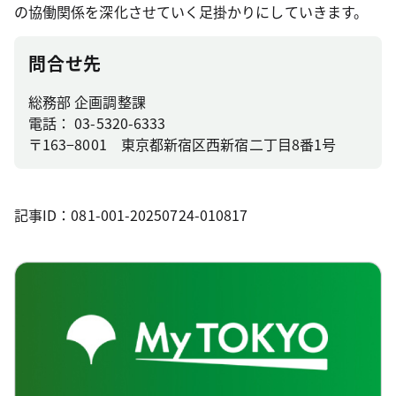
の協働関係を深化させていく足掛かりにしていきます。
問合せ先
総務部 企画調整課
電話： 03-5320-6333
〒163−8001 東京都新宿区西新宿二丁目8番1号
記事ID：081-001-20250724-010817