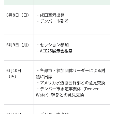
6月8日（日）
・成田空港出発
・デンバー市到着
6月9日（月）
・セッション参加
・ACE25展示会視察
6月10日
・各都市・参加団体リーダーによる討
（火）
議に出席
・アメリカ水道協会幹部との意見交換
・デンバー市水道事業体（Denver
Water）幹部との意見交換