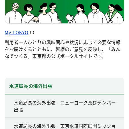
My TOKYO
利用者一人ひとりの興味関心や状況に応じて必要な情報
をお届けするとともに、皆様のご意見を反映し、「みん
なでつくる」東京都の公式ポータルサイトです。
水道局長の海外出張
水道局長の海外出張 ニューヨーク及びデンバー
出張
水道局長の海外出張 東京水道国際展開ミッショ