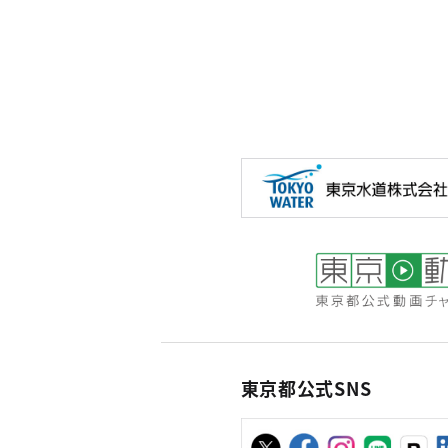
東京都公式SNS