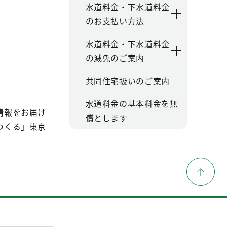
水道料金・下水道料金
のお支払い方法
水道料金・下水道料金
の減免のご案内
共同住宅扱いのご案内
水道料金の基本料金を無
情報をお届け
償とします
つくる」東京