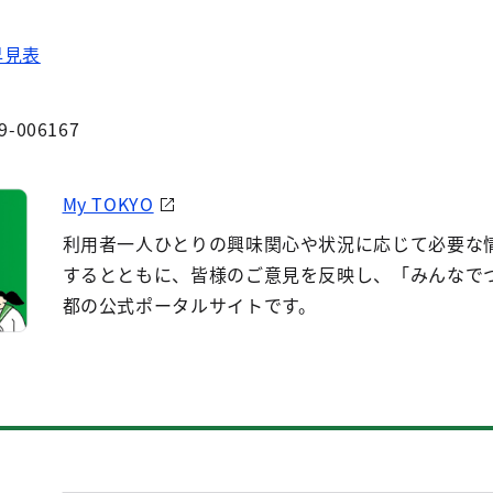
早見表
9-006167
My TOKYO
利用者一人ひとりの興味関心や状況に応じて必要な
するとともに、皆様のご意見を反映し、「みんなで
都の公式ポータルサイトです。