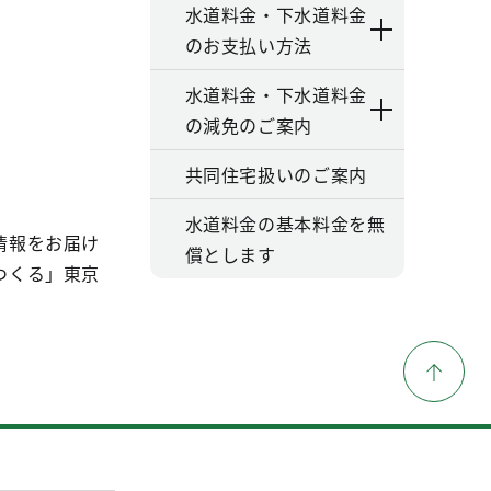
水道料金・下水道料金
のお支払い方法
水道料金・下水道料金
の減免のご案内
共同住宅扱いのご案内
水道料金の基本料金を無
情報をお届け
償とします
つくる」東京