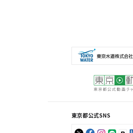
東京都公式SNS