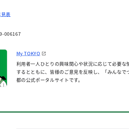
早見表
9-006167
My TOKYO
利用者一人ひとりの興味関心や状況に応じて必要な
するとともに、皆様のご意見を反映し、「みんなで
都の公式ポータルサイトです。