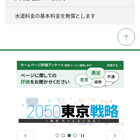
水道料金の基本料金を無償とします