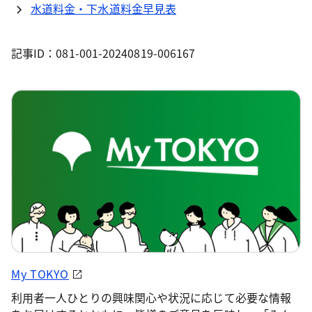
水道料金・下水道料金早見表
記事ID：081-001-20240819-006167
My TOKYO
利用者一人ひとりの興味関心や状況に応じて必要な情報