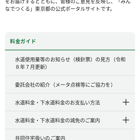
をお届けするとともに、皆様のご意見を反映し、「みん
なでつくる」東京都の公式ポータルサイトです。
料金ガイド
水道使用量等のお知らせ（検針票）の見方（令和
８年７月更新）
委託会社の紹介（メータ点検等にご協力を）
水道料金・下水道料金のお支払い方法
水道料金・下水道料金の減免のご案内
共同住宅扱いのご案内