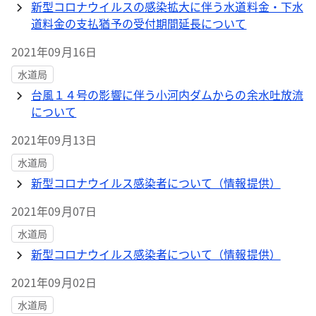
新型コロナウイルスの感染拡大に伴う水道料金・下水
道料金の支払猶予の受付期間延長について
2021年09月16日
水道局
台風１４号の影響に伴う小河内ダムからの余水吐放流
について
2021年09月13日
水道局
新型コロナウイルス感染者について（情報提供）
2021年09月07日
水道局
新型コロナウイルス感染者について（情報提供）
2021年09月02日
水道局