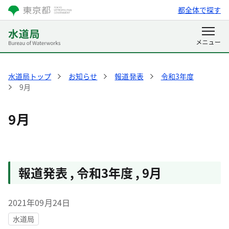
都全体で探す
水道局トップ
お知らせ
報道発表
令和3年度
9月
9月
報道発表
,
令和3年度
,
9月
2021年09月24日
水道局