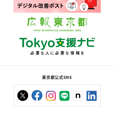
東京都公式SNS