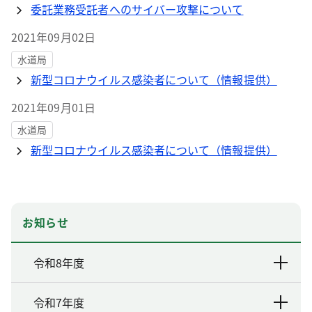
委託業務受託者へのサイバー攻撃について
2021年09月02日
水道局
新型コロナウイルス感染者について（情報提供）
2021年09月01日
水道局
新型コロナウイルス感染者について（情報提供）
お知らせ
令和8年度
令和7年度