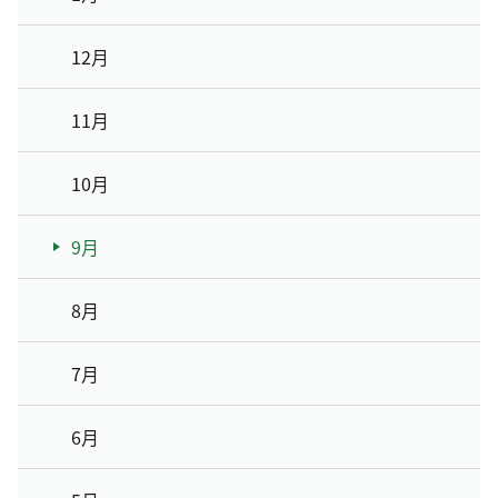
12月
11月
10月
9月
8月
7月
6月