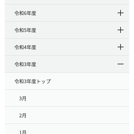
令和6年度
令和5年度
令和4年度
令和3年度
令和3年度トップ
3月
2月
1月