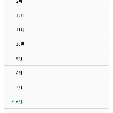
2月
12月
11月
10月
9月
8月
7月
6月