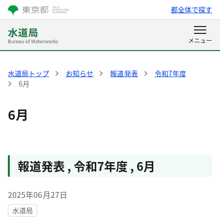
都全体で探す
水道局トップ
お知らせ
報道発表
令和7年度
6月
6月
報道発表
,
令和7年度
,
6月
2025年06月27日
水道局