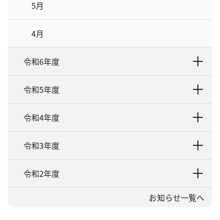
5月
4月
令和6年度
令和5年度
令和4年度
令和3年度
令和2年度
お知らせ一覧へ