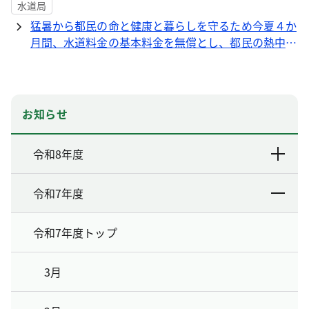
水道局
猛暑から都民の命と健康と暮らしを守るため今夏４か
月間、水道料金の基本料金を無償とし、都民の熱中症
対策を支援します
お知らせ
令和8年度
令和7年度
令和7年度トップ
3月