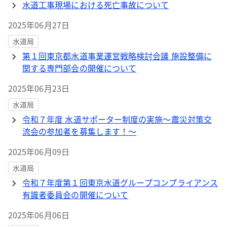
水道工事現場における死亡事故について
2025年06月27日
水道局
第１回東京都水道事業運営戦略検討会議 施設整備に
関する専門部会の開催について
2025年06月23日
水道局
令和７年度 水道サポーター制度の実施～震災対策交
流会の参加者を募集します！～
2025年06月09日
水道局
令和７年度第１回東京水道グループコンプライアンス
有識者委員会の開催について
2025年06月06日