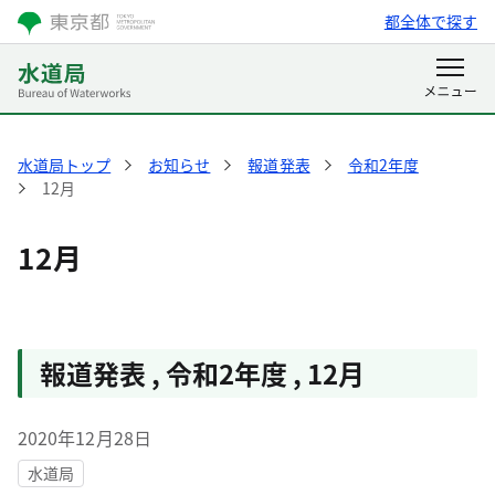
都全体で探す
水道局トップ
お知らせ
報道発表
令和2年度
12月
12月
報道発表
,
令和2年度
,
12月
2020年12月28日
水道局