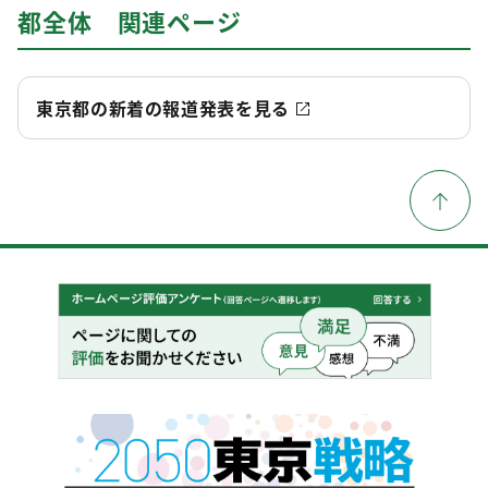
都全体 関連ページ
東京都の新着の報道発表を見る