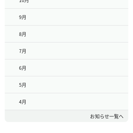
10月
9月
8月
7月
6月
5月
4月
お知らせ一覧へ