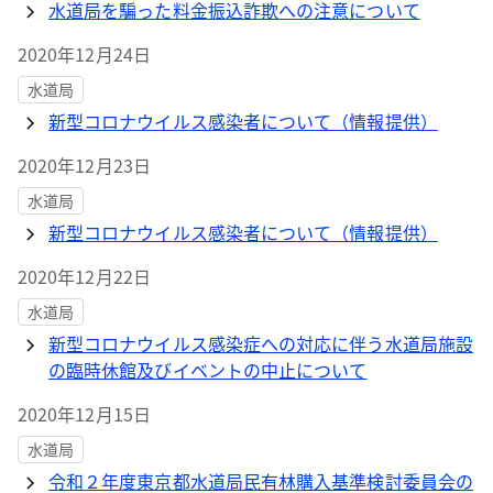
水道局を騙った料金振込詐欺への注意について
2020年12月24日
水道局
新型コロナウイルス感染者について（情報提供）
2020年12月23日
水道局
新型コロナウイルス感染者について（情報提供）
2020年12月22日
水道局
新型コロナウイルス感染症への対応に伴う水道局施設
の臨時休館及びイベントの中止について
2020年12月15日
水道局
令和２年度東京都水道局民有林購入基準検討委員会の