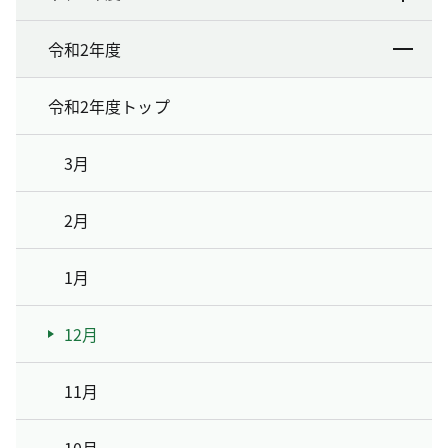
令和2年度
令和2年度トップ
3月
2月
1月
12月
11月