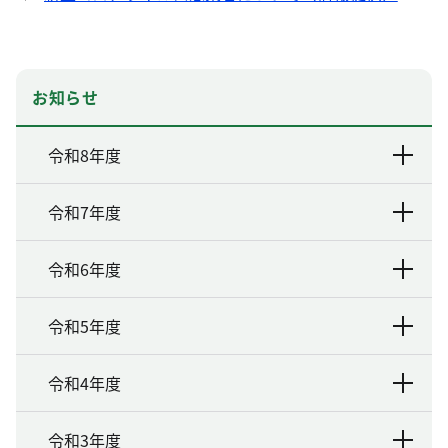
お知らせ
令和8年度
令和7年度
令和6年度
令和5年度
令和4年度
令和3年度