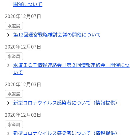
開催について
2020年12月07日
水道局
第12回運営戦略検討会議の開催について
2020年12月07日
水道局
水道ＩＣＴ情報連絡会「第２回情報連絡会」開催につ
いて
2020年12月03日
水道局
新型コロナウイルス感染者について（情報提供）
2020年12月02日
水道局
新型コロナウイルス感染者について（情報提供）