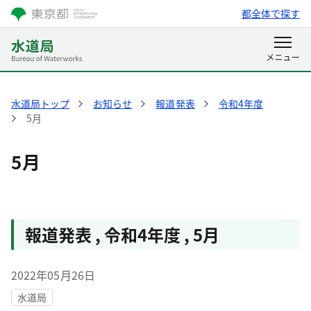
都全体で探す
水道局トップ
お知らせ
報道発表
令和4年度
5月
5月
報道発表
,
令和4年度
,
5月
2022年05月26日
水道局