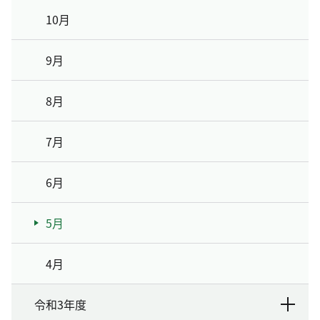
10月
9月
8月
7月
6月
5月
4月
令和3年度