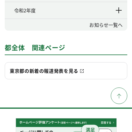
令和2年度
お知らせ一覧へ
都全体 関連ページ
東京都の新着の報道発表を見る