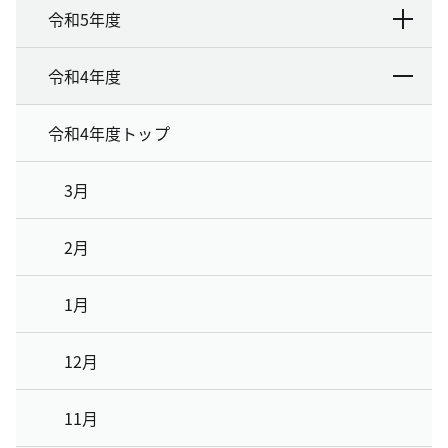
令和5年度
令和4年度
令和4年度トップ
3月
2月
1月
12月
11月