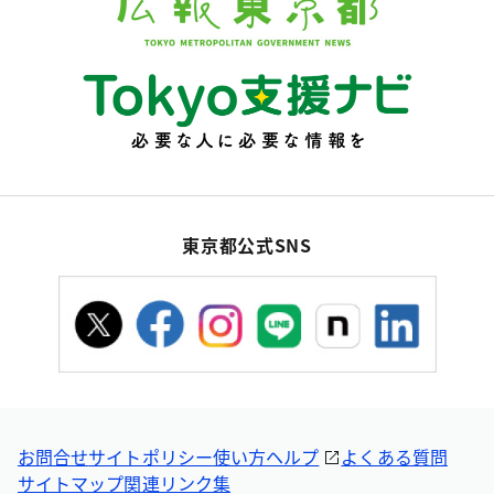
東京都公式SNS
お問合せ
サイトポリシー
使い方ヘルプ
よくある質問
サイトマップ
関連リンク集