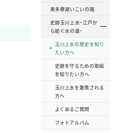
奥多摩湖いこいの路
史跡玉川上水~江戸か
ら紡ぐ水の道~
玉川上水の歴史を知り
たい方へ
史跡を守るための取組
を知りたい方へ
玉川上水を散策される
方へ
よくあるご質問
フォトアルバム