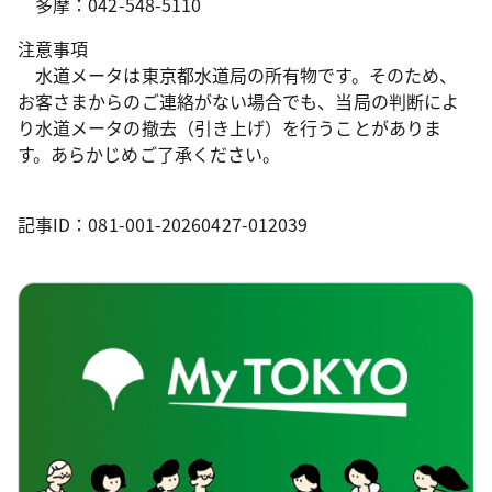
多摩：042-548-5110
注意事項
水道メータは東京都水道局の所有物です。そのため、
お客さまからのご連絡がない場合でも、当局の判断によ
り水道メータの撤去（引き上げ）を行うことがありま
す。あらかじめご了承ください。
記事ID：081-001-20260427-012039