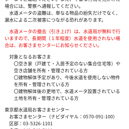
場合には、警察へ通報してください。
水道メータの盗難は、単なる物品の紛失だけでなく、
漏水による二次被害につながる恐れがあります。
水道メータの撤去（引き上げ）は、水道局が無料で行
いますので、長期間（１年程度）水道を使用されない場
合は、お客さまセンターにお知らせください。
対象となるお客さま
〇空き家（戸建て・入居予定のない集合住宅等）や
空き店舗を所有・管理されている方
〇建物解体予定があり、今後水道を使用しない物件
を所有・管理されている方
〇建物解体後の更地で、水道メータ設置されている
土地を所有・管理されている方
東京都水道局お客さまセンター
お客さまセンター（ナビダイヤル：0570-091-100）
区部：03-5326-1101