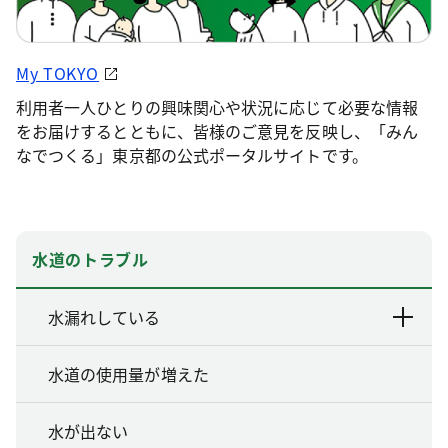
My TOKYO
利用者一人ひとりの興味関心や状況に応じて必要な情報
をお届けするとともに、皆様のご意見を反映し、「みん
なでつくる」東京都の公式ポータルサイトです。
水道のトラブル
水漏れしている
水道の使用量が増えた
水が出ない