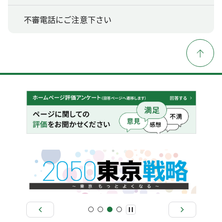
不審電話にご注意下さい