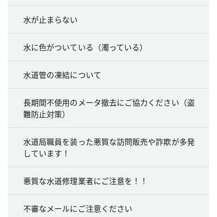
水が止まらない
水に色がついている（濁っている）
水道管の凍結について
長期間不使用のメータ撤去にご協力ください（盗
難防止対策）
水道局職員を装った悪質な訪問販売や詐欺が多発
しています！
悪質な水道修理業者にご注意を！！
不審なメールにご注意ください