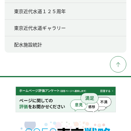
東京近代水道１２５周年
東京近代水道ギャラリー
配水施設統計