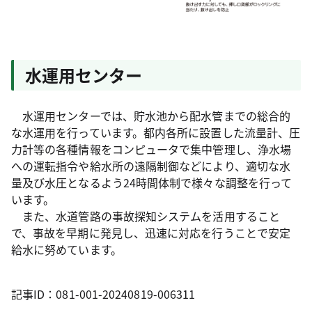
水運用センター
水運用センターでは、貯水池から配水管までの総合的
な水運用を行っています。都内各所に設置した流量計、圧
力計等の各種情報をコンピュータで集中管理し、浄水場
への運転指令や給水所の遠隔制御などにより、適切な水
量及び水圧となるよう24時間体制で様々な調整を行って
います。
また、水道管路の事故探知システムを活用すること
で、事故を早期に発見し、迅速に対応を行うことで安定
給水に努めています。
記事ID：081-001-20240819-006311