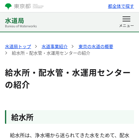
都全体で探す
水道局トップ
水道事業紹介
東京の水道の概要
給水所・配水管・水運用センターの紹介
給水所・配水管・水運用センター
の紹介
給水所
給水所は、浄水場から送られてきた水をためて、配水