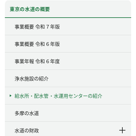
東京の水道の概要
事業概要 令和７年版
事業概要 令和６年版
事業年報 令和６年度
浄水施設の紹介
給水所・配水管・水運用センターの紹介
多摩の水道
水道の財政