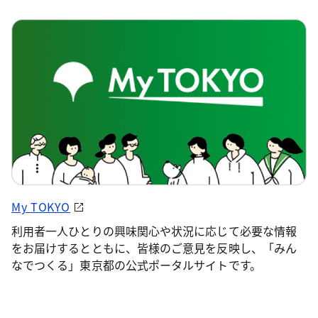
My TOKYO
利用者一人ひとりの興味関心や状況に応じて必要な情報
をお届けするとともに、皆様のご意見を反映し、「みん
なでつくる」東京都の公式ポータルサイトです。