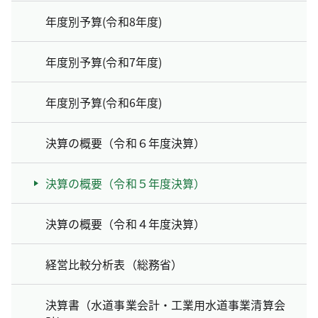
年度別予算(令和8年度)
年度別予算(令和7年度)
年度別予算(令和6年度)
決算の概要（令和６年度決算）
決算の概要（令和５年度決算）
決算の概要（令和４年度決算）
経営比較分析表（総務省）
決算書（水道事業会計・工業用水道事業清算会