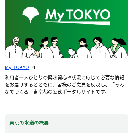
My TOKYO
利用者一人ひとりの興味関心や状況に応じて必要な情報
をお届けするとともに、皆様のご意見を反映し、「みん
なでつくる」東京都の公式ポータルサイトです。
東京の水道の概要