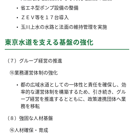
省エネ型ポンプ設備の整備
ＺＥＶ等を１７台導入
玉川上水の水路と法面の維持管理を実施
東京水道を支える基盤の強化
（７）グループ経営の推進
⑮業務運営体制の強化
都の広域水道としての一体性と責任を確保し、効
率的な運営体制を構築するため、引き続き、グル
ープ経営を推進するとともに、政策連携団体へ業
務を移転
（８）強固な人材基盤
⑯人材確保・育成