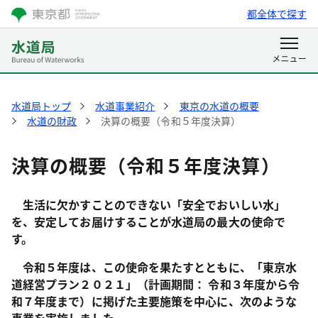
都全体で探す
水道局トップ
水道事業紹介
東京の水道の概要
水道の財政
決算の概要（令和５年度決算）
決算の概要（令和５年度決算）
生活に欠かすことのできない「安全でおいしい水」
を、安定してお届けすることが水道局の最大の使命で
す。
令和５年度は、この使命を果たすとともに、「東京水
道経営プラン２０２１」（計画期間： 令和３年度から令
和７年度まで）に掲げた主要施策を中心に、次のような