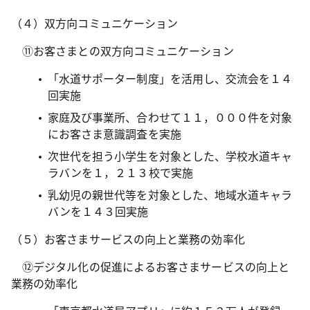
（４）双方向コミュニケーション
⑪お客さまとの双方向コミュニケーション
「水道サポーター制度」を活用し、交流会を１４
回実施
家庭及び事業所、合わせて１１，０００件を対象
にお客さま意識調査を実施
次世代を担う小学生を対象とした、学校水道キャ
ラバンを１，２１３校で実施
乳幼児の親世代等を対象とした、地域水道キャラ
バンを１４３回実施
（５）お客さまサービスの向上と業務の効率化
⑫デジタル化の促進によるお客さまサービスの向上と
業務の効率化