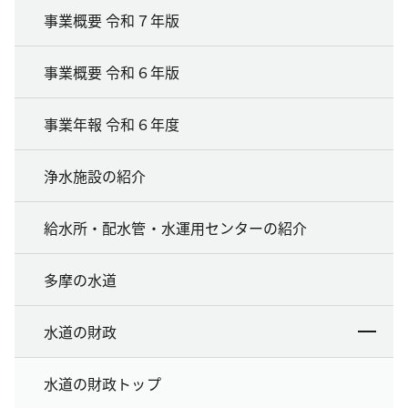
事業概要 令和７年版
事業概要 令和６年版
事業年報 令和６年度
浄水施設の紹介
給水所・配水管・水運用センターの紹介
多摩の水道
水道の財政
水道の財政トップ