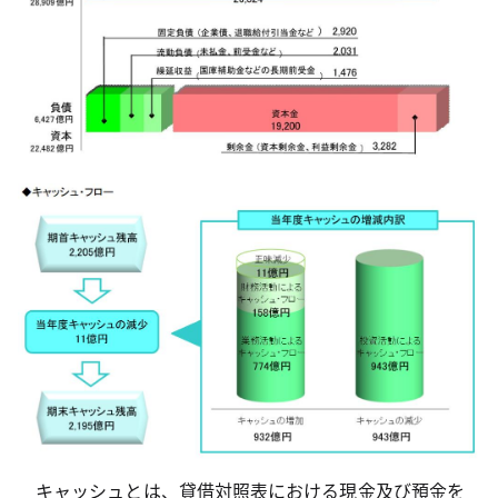
キャッシュとは、貸借対照表における現金及び預金を