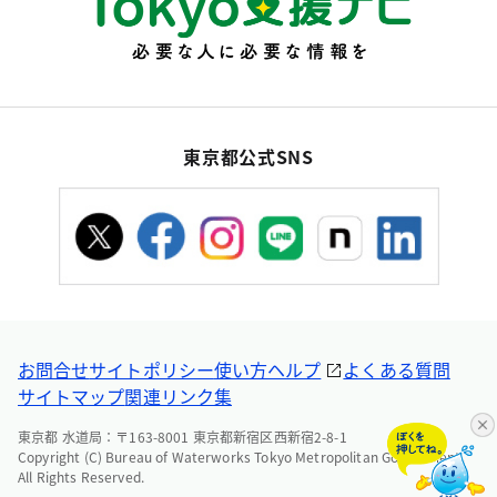
東京都公式SNS
お問合せ
サイトポリシー
使い方ヘルプ
よくある質問
サイトマップ
関連リンク集
東京都 水道局：〒163-8001 東京都新宿区西新宿2-8-1
Copyright (C) Bureau of Waterworks Tokyo Metropolitan Government.
All Rights Reserved.