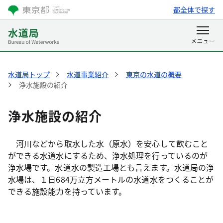
都全体で探す
水道局トップ
水道事業紹介
東京の水道の概要
浄水施設の紹介
浄水施設の紹介
河川などから取水した水（原水）を安心して飲むこと
ができる水道水にするため、浄水処理を行っているのが
浄水場です。水道水の製造工場とも言えます。水道局の浄
水場は、１日684万立方メートルの水道水をつくることが
できる施設能力を持っています。