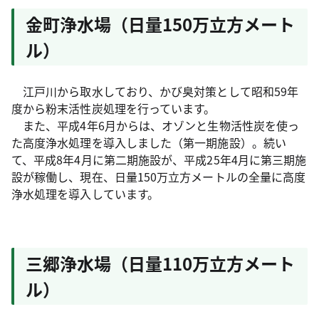
金町浄水場（日量150万立方メート
ル）
江戸川から取水しており、かび臭対策として昭和59年
度から粉末活性炭処理を行っています。
また、平成4年6月からは、オゾンと生物活性炭を使っ
た高度浄水処理を導入しました（第一期施設）。続い
て、平成8年4月に第二期施設が、平成25年4月に第三期施
設が稼働し、現在、日量150万立方メートルの全量に高度
浄水処理を導入しています。
三郷浄水場（日量110万立方メート
ル）