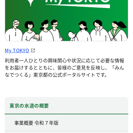
My TOKYO
利用者一人ひとりの興味関心や状況に応じて必要な情報
をお届けするとともに、皆様のご意見を反映し、「みん
なでつくる」東京都の公式ポータルサイトです。
東京の水道の概要
事業概要 令和７年版