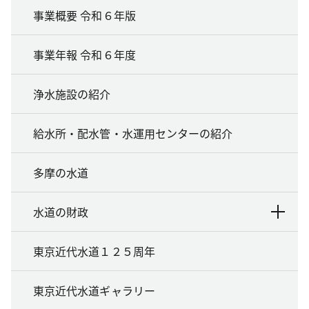
事業概要 令和６年版
事業年報 令和６年度
浄水施設の紹介
給水所・配水管・水運用センターの紹介
多摩の水道
水道の財政
東京近代水道１２５周年
東京近代水道ギャラリー