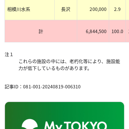
相模川水系
長沢
200,000
2.9
計
6,844,500
100.0
注１
これらの施設の中には、老朽化等により、施設能
力が低下しているものがあります。
記事ID：081-001-20240819-006310