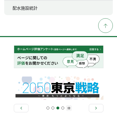
配水施設統計