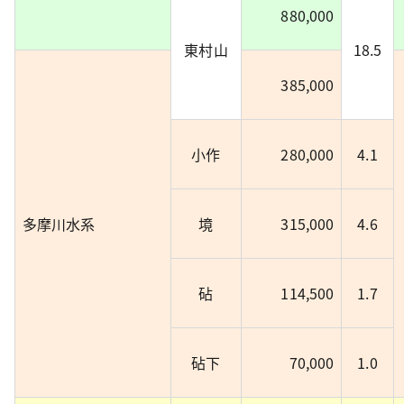
880,000
東村山
18.5
385,000
小作
280,000
4.1
多摩川水系
境
315,000
4.6
砧
114,500
1.7
砧下
70,000
1.0