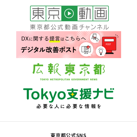
東京都公式SNS