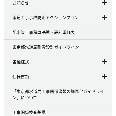
お知らせ
水道工事事故防止アクションプラン
配水管工事積算基準・設計単価表
東京都水道局耐震設計ガイドライン
各種様式
仕様書類
「東京都水道局工事関係書類の簡素化ガイドライ
ン」について
工事関係検査基準