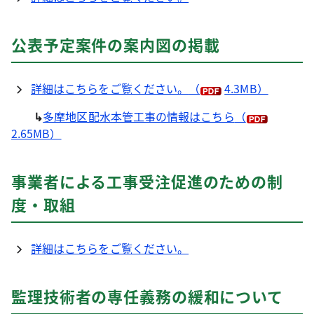
公表予定案件の案内図の掲載
詳細はこちらをご覧ください。
（
4.3MB）
↳
多摩地区配水本管工事の情報はこちら
（
2.65MB）
事業者による工事受注促進のための制
度・取組
詳細はこちらをご覧ください。
監理技術者の専任義務の緩和について