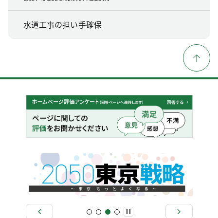
水道工事の担い手確保