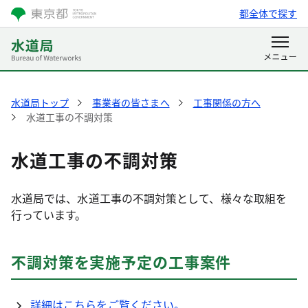
都全体で探す
水道局トップ
事業者の皆さまへ
工事関係の方へ
水道工事の不調対策
水道工事の不調対策
水道局では、水道工事の不調対策として、様々な取組を
行っています。
不調対策を実施予定の工事案件
詳細はこちらをご覧ください。