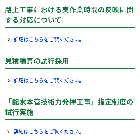
路上工事における実作業時間の反映に関
する対応について
詳細はこちらをご覧ください。
見積積算の試行採用
詳細はこちらをご覧ください。
「配水本管技術力発揮工事」指定制度の
試行実施
詳細はこちらをご覧ください。