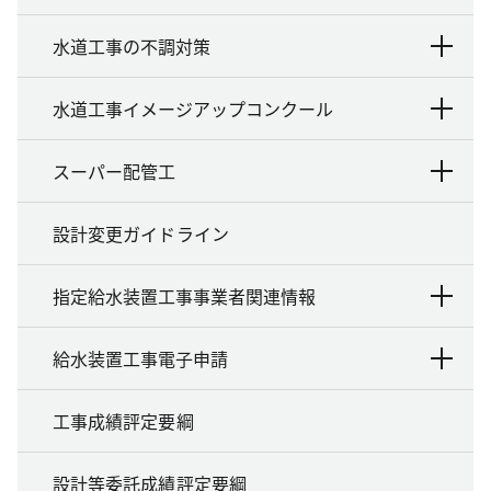
水道工事の不調対策
水道工事イメージアップコンクール
スーパー配管工
設計変更ガイドライン
指定給水装置工事事業者関連情報
給水装置工事電子申請
工事成績評定要綱
設計等委託成績評定要綱