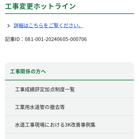
工事変更ホットライン
詳細はこちらをご覧ください。
記事ID：081-001-20240605-000706
工事関係の方へ
工事成績評定加点制度一覧
工業用水道管の撤去等
水道工事現場における3K改善事例集