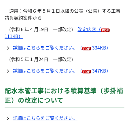
適用：令和６年５月１日以降の公表（公告）する工事
請負契約案件から
(令和６年４月19日 一部改定)
改定内容
（
111KB）
詳細はこちらをご覧ください。
（
334KB）
(令和５年１月24日 一部改定)
詳細はこちらをご覧ください。
（
347KB）
配水本管工事における積算基準（歩掛補
正）の改定について
詳細はこちらをご覧ください。