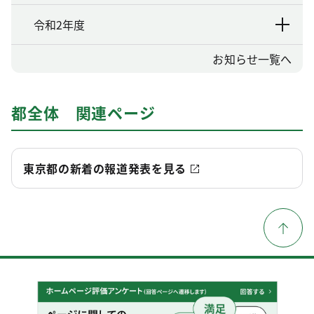
令和2年度
お知らせ一覧へ
都全体 関連ページ
東京都の新着の報道発表を見る