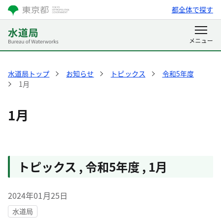
都全体で探す
水道局トップ
お知らせ
トピックス
令和5年度
1月
1月
トピックス
,
令和5年度
,
1月
2024年01月25日
水道局