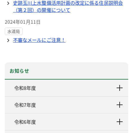
史跡玉川上水整備活用計画の改定に係る住民説明会
（第２回）の開催について
2024年01月11日
水道局
不審なメールにご注意！
お知らせ
令和8年度
令和7年度
令和6年度