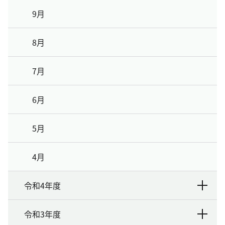
9月
8月
7月
6月
5月
4月
令和4年度
令和3年度