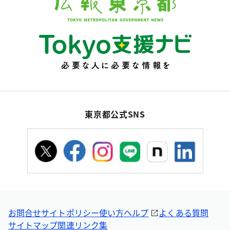
東京都公式SNS
お問合せ
サイトポリシー
使い方ヘルプ
よくある質問
サイトマップ
関連リンク集