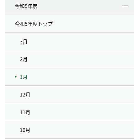
令和5年度
令和5年度トップ
3月
2月
1月
12月
11月
10月