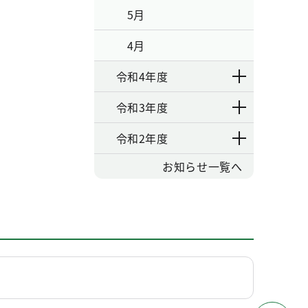
5月
4月
令和4年度
令和3年度
令和2年度
お知らせ一覧へ