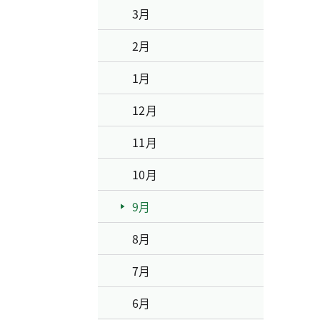
3月
2月
1月
12月
11月
10月
9月
8月
7月
6月