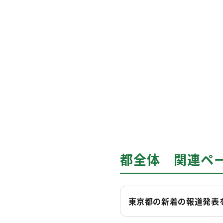
都全体 関連ペ
東京都の新着の報道発表