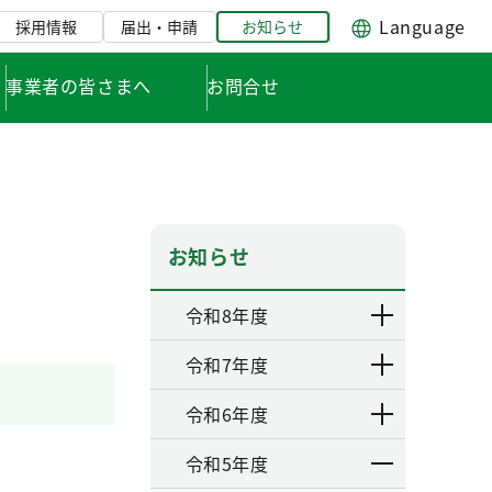
Language
採用情報
届出・申請
お知らせ
事業者の皆さまへ
お問合せ
お知らせ
令和8年度
令和7年度
令和6年度
令和5年度