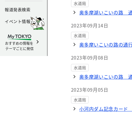
水道局
報道発表検索
奥多摩湖いこいの路 
イベント情報
2023年09月14日
水道局
おすすめの情報を
奥多摩いこいの路の通
テーマごとに発信
2023年09月08日
水道局
奥多摩湖いこいの路 
2023年09月05日
水道局
小河内ダム記念カード 