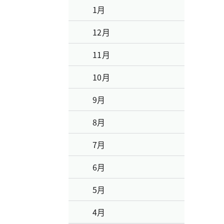
1月
12月
11月
10月
9月
8月
7月
6月
5月
4月