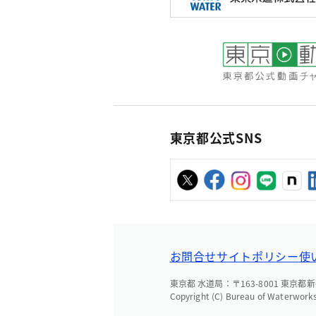
東京都公式SNS
お問合せ
サイトポリシー
使
東京都 水道局：〒163-8001 東京都新
Copyright (C) Bureau of Waterworks