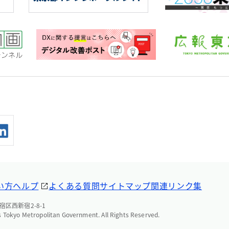
い方ヘルプ
よくある質問
サイトマップ
関連リンク集
宿区西新宿2-8-1
 Tokyo Metropolitan Government. All Rights Reserved.