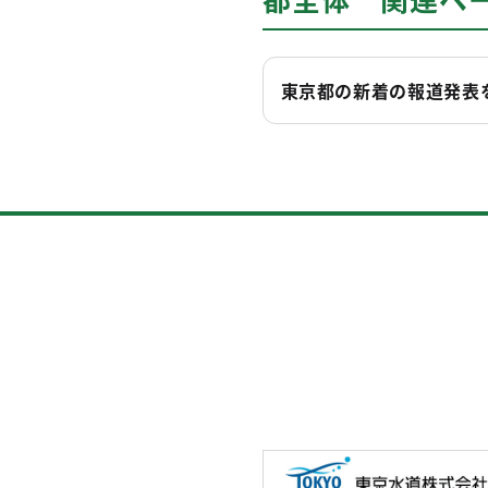
東京都の新着の報道発表