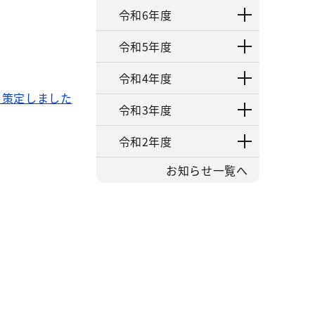
令和6年度
令和5年度
令和4年度
を策定しました
令和3年度
令和2年度
お知らせ一覧へ