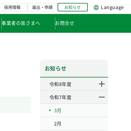
Language
採用情報
届出・申請
お知らせ
事業者の皆さまへ
お問合せ
お知らせ
令和8年度
令和7年度
3月
2月