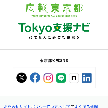
東京都公式SNS
お問合せ
サイトポリシー
使い方ヘルプ
よくある質問