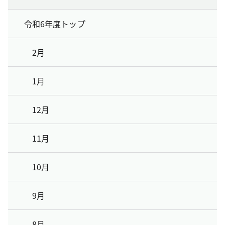
令和6年度トップ
2月
1月
12月
11月
10月
9月
8月