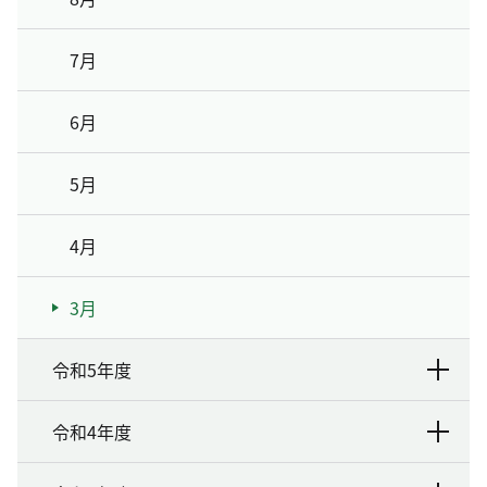
7月
6月
5月
4月
3月
令和5年度
令和4年度