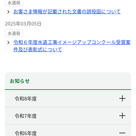
水道局
お客さま情報が記載された文書の誤投函について
2025年03月05日
水道局
令和６年度水道工事イメージアップコンクール受賞案
件及び表彰式について
お知らせ
令和8年度
令和7年度
令和6年度