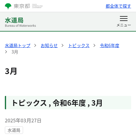
都全体で探す
水道局トップ
お知らせ
トピックス
令和6年度
3月
3月
トピックス
,
令和6年度
,
3月
2025年03月27日
水道局